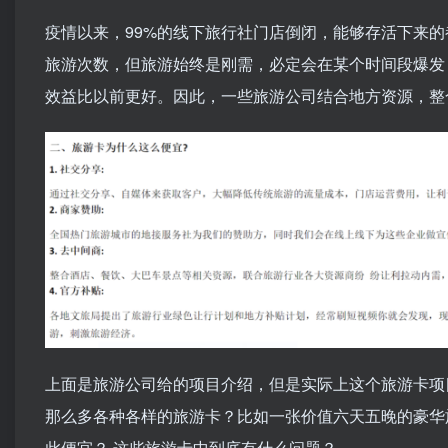
疫情以来，99%的线下旅行社门店倒闭，能够存活下来
旅游次数，但旅游始终是刚需，必定会在某个时间段爆发
效益比以前更好。因此，一些旅游公司结合地方资源，整
上面是旅游公司给的项目介绍，但是实际上这个旅游卡项
那么多各种各样的旅游卡？比如一张价值六天五晚的豪华
此便宜？ 这些旅游卡中到底有什么问题？