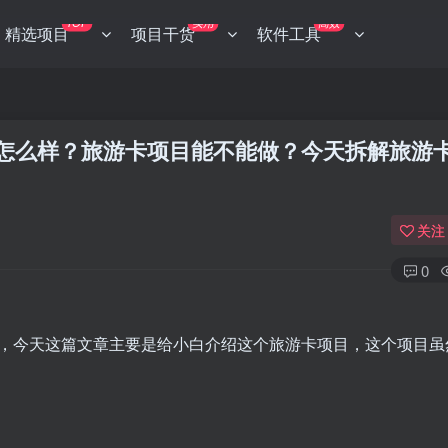
TOP
实用
高效
精选项目
项目干货
软件工具
怎么样？旅游卡项目能不能做？今天拆解旅游
关注
0
，今天这篇文章主要是给小白介绍这个旅游卡项目，这个项目虽