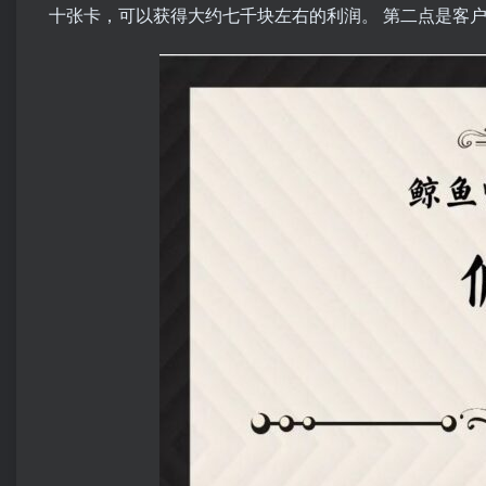
十张卡，可以获得大约七千块左右的利润。 第二点是客