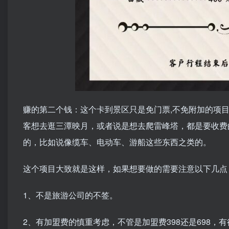
赚的第二个钱：这个卡到景区只是免门票,不免附加的项
客想去逛三潭映月，或者说是想去爬雷峰塔，都是要收费
的，比如说像缆车、电动车、游船这些东西之类的。
这个项目大致就是这样，如果想要做的需要注意以下几点
1、不是旅游公司的不签。
2、有加盟费的慎重考虑，不管是加盟费398还是698，