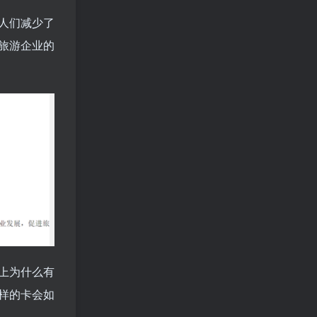
人们减少了
旅游企业的
上为什么有
样的卡会如