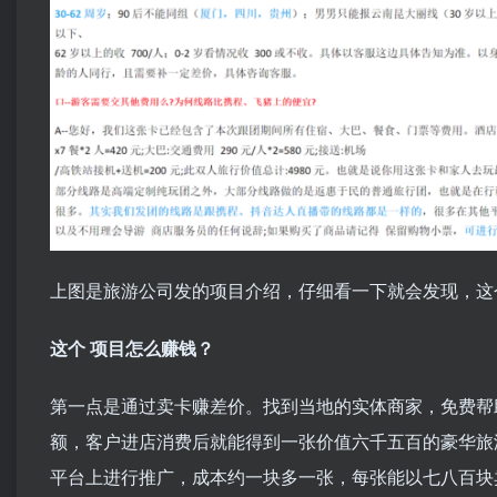
上图是旅游公司发的项目介绍，仔细看一下就会发现，这
这个 项目怎么赚钱？
第一点是通过卖卡赚差价。找到当地的实体商家，免费帮
额，客户进店消费后就能得到一张价值六千五百的豪华旅
平台上进行推广，成本约一块多一张，每张能以七八百块