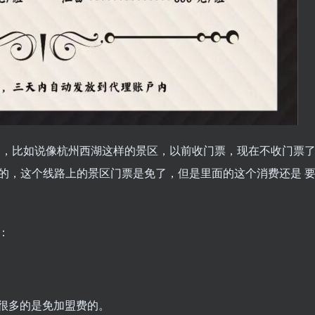
目，比如说像杭州西湖这样的景区，以前收门票，现在不收门票
的，这个线路上的景区门票是免了，但是里面的这个消费还是 
：
有很多的是免加盟费的。