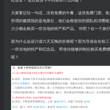
大家要记住一句话，没有免费的午餐，这些免费门票、免费
所谓的赌团指的是地接社，他们会根据你的团队的消费能
少少都会购买一些当地的特产和产品。 对吧？在一个旅
那为什么会设计成六天五晚的价格呢？因为导游会在前三
一些当地的特产和纪念品。 即使你能够抑制住购买免费
呢？