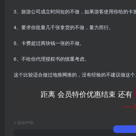
3、旅游公司成立时间短的不做，如果游客使用你给的卡
4、要求你批量几千张拿货的不做，量力而行。
5、卡费超过两块钱一张的不做。
6、不给你代理授权书的慎重考虑。
这个比较适合做过地推网推的，没有经验的不建议做这个
距离 会员特价优惠结束 还有
--
©
版权声明