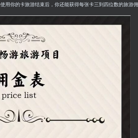
户使用你的卡旅游结束后，你还能获得每张卡三到四位数的旅游