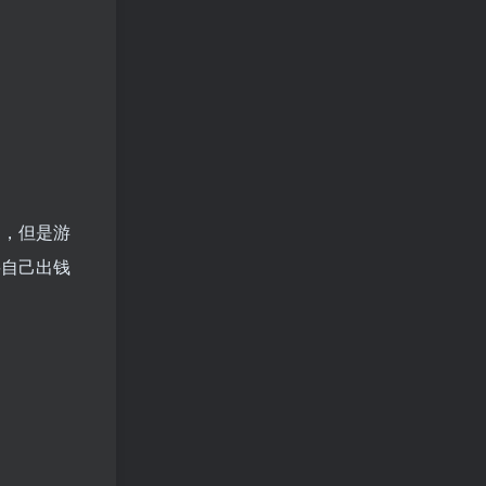
了，但是游
要自己出钱