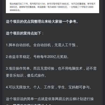
这个项目的优点我整理出来给大家做一个参考。
这个项目的宣传点如下
：
1.脚本自动挂机。全自动挂机，无需人工干预 。
2.收益非常稳定。号称每年200亿元奖励。
3.项目操作简单。而且无需经验，也不用电脑技术，还不需
要音乐知识，傻瓜式操作。
4.可以无限放大。个人、工作室，学生、宝妈都可参与。
这个项目说的简单一点就是依靠网易云的云梯计划进行操