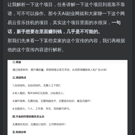
让我解析一下这个项目，任务讲解一下这个项目到底靠不靠
谱，可不可以操作。那今天AI副业网就和大家聊一下这个网
易云音乐挂机的项目，其实这个项目里面的水很深，
一句
话，新手想要在里面赚到钱，几乎是不可能的。
那我们先来看一下某些卖家的这个宣传的内容，我们再根据
他的这个宣传内容进行解析。