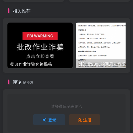
相关推荐
批改作业诈骗套路揭秘
评论
抢沙发
请登录后发表评论
登录
注册