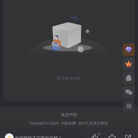
暂无评论内容
免责声明
Copyright © 2025 ·
AI副业网
· 由
AI工具
强力驱动.
13
欢迎您留下宝贵的见解！