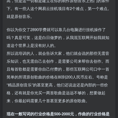
高，但是这一切都是建立在你的制作原创音乐上热门的条件
下。有一些人这个网易云挂机项目有2个难点，第一个难点。
就是原创音乐。
你以为你交了2890学费就可以靠几台电脑进行挂机操作了
吗？真是可笑，这是白日做梦的，从我混互联网开始我就知
道这个世界上是没有好人的。
所以说培训的人，就会告诉大家，他们就会说的那些无需音
乐知识，也无需自己去创作，是需要公司来帮你去创作。而
且每首歌都是需要你自己付费的，那些互联网公司口中一首
简单的所谓原创歌曲的价格在80到200人民币左右。号称是
“精品原创音乐”的甚至更高，他们还说这还是内部的一些价
格，还有就是你光买一两首歌曲是远远不够的，想要做起
来，你最起码需要几十首甚至更多的原创歌曲。
现在一般写词的行业价格是500-2000元，作曲的行业价格是