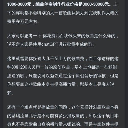
1000-3000元，编曲伴奏制作行业价格是3000-30000元。
上
下的浮动都不会特别的大一首歌曲从策划到完成制作大概的
费用在万元左右。
大家可以思考一下 你花费几百块钱买来的歌曲是什么样的，
说不定人家是使用chatGPT进行批量生成的歌。
这里就需要你投资大几千至上万的歌曲费，而且像这样的这
种80到200人民币一首的原创歌曲，基本上也都是一些粗制
滥造的歌，只能说可以勉强通过这个原创音乐的审核，但是
你想要靠这些歌曲本身去提高播放量，那基本上是痴人说
梦。
还有一个难点就是播放量的问题，这个云梯计划靠歌曲本身
的基础流量几乎是不可能有多少播放量的，所以这个项目本
身也不是靠歌曲自身的播放量来赚钱的。而是去靠软件去提