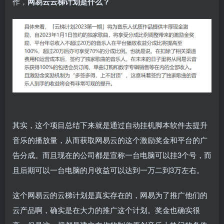
作，
网易云云梯计划是什么？
其实，这个项目总结下来就是通过自动挂机脚本软件去提升
音乐的播放量，从而获取网易云的这个激励奖金和平台的广
告分成。而且现在的公司都是宣称一台电脑可以挂3个号，而
且后期可以一台电脑的月收益可以达到一万二到3万左右。
这个网易云的云梯计划是真实存在的，网易为了推广他们的
云产品啊，确实是在大力的推广这个计划。奖金也确实很