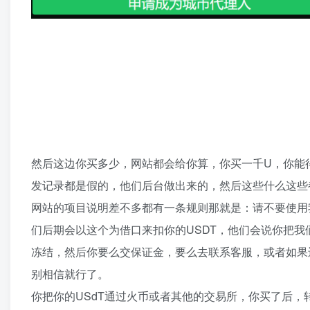
然后这边你买多少，网站都会给你算，你买一千U，你能得
发记录都是假的，他们后台做出来的，然后这些什么这些
网站的项目说明差不多都有一条规则那就是：请不要使用
们后期会以这个为借口来扣你的USDT，他们会说你把我
冻结，然后你要么交保证金，要么去联系客服，或者如果
别相信就行了。
你把你的USdT通过火币或者其他的交易所，你买了后