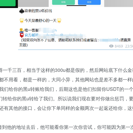
一千三百，相当于这样的300u都是假的，然后网站底下什么金
都不用看，都是一样的，大同小异，其他网站也是差不多都一样
我们给你的黑u转账给我们，后期这也是他们扣留你USDT的一
们转给你的黑u转给了我们。所以说我们现在要对你做出惩罚，要
还有其他的接口，会让你下单同样的金额两次一起返还给你，这
，转到他的地址去后，他可能看你第一次你尝试，你可能因为第一