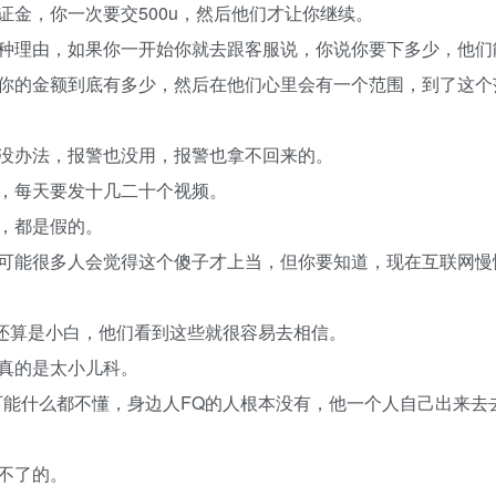
金，你一次要交500u，然后他们才让你继续。
种理由，如果你一开始你就去跟客服说，你说你要下多少，他们
你的金额到底有多少，然后在他们心里会有一个范围，到了这个
没办法，报警也没用，报警也拿不回来的。
，每天要发十几二十个视频。
，都是假的。
可能很多人会觉得这个傻子才上当，但你要知道，现在互联网慢
们还算是小白，他们看到这些就很容易去相信。
真的是太小儿科。
可能什么都不懂，身边人FQ的人根本没有，他一个人自己出来去
不了的。