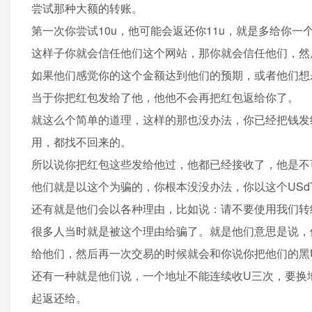
尝试那种大额的转账。
第一次你尝试10u，他可能会返还你11u，就是多给你
这样子你就会信任他们这个网站，那你就会信任他们，然
如果他们感觉你的这个金额达到他们的预期，或者他们想
当于你把红包发给了他，他他不会再把红包返给你了。
就这么个简单的道理，这样的那也没办法，你已经把钱发
用，都找不回来的。
所以说你把红包这些发给他过，他都已经接收了，他是不
他们就是以这个为骗的，你根本没没办法，你以这个USd
还有就是他们会以各种理由，比如说：请不要使用我们转
很多人当时就是被这个理由给骗了。就是他们意思是说，他
给他们，然后再一次交易的时候就会和你说你把他们的黑
还有一种就是他们说，一个地址不能连续收U三次，要换
起返还给。