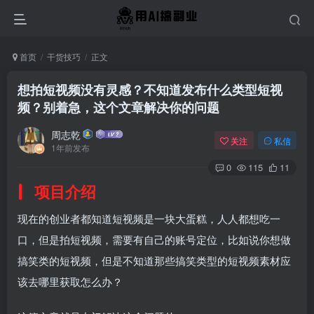
首页
干货技巧
正文
想拍短视频没有灵感？不知道发布什么类型短视
频？别着急，这个文章解决你的问题
周志乾
关注
私信
1年前发布
0
115
11
项目介绍
现在的创业者都知道短视频是一块大蛋糕，人人都想吃一
口，但是拍短视频，需要有自己的账号定位，比如说你想做
搞笑类的短视频，但是不知道那些搞笑类型的短视频素材应
该去哪里获取怎么办？