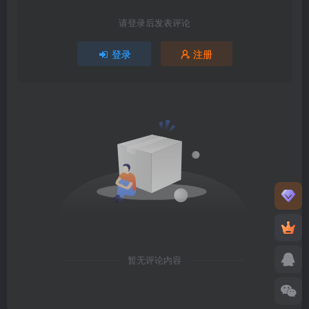
请登录后发表评论
登录
注册
暂无评论内容