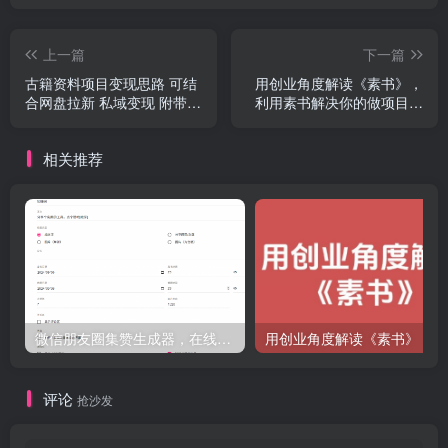
上一篇
下一篇
古籍资料项目变现思路 可结
用创业角度解读《素书》，
合网盘拉新 私域变现 附带详
利用素书解决你的做项目中
细操作方法
遇到的问题，全文11.6万字
相关推荐
微信朋友圈集赞生成器，在线无广告，一键生成集赞截图
用创
评论
抢沙发