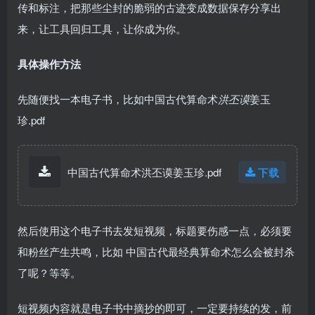
传和标注，把那些尘封的脆弱的古迹变成数据保存分享出
来，让工具回归工具，让你成为你。
具体操作方法
先随便找一本电子书，比如中国古代算命术
洪丕谟
姜玉
珍.pdf
中国古代算命术洪丕谟姜玉珍.pdf
下载
然后使用这个电子书去发短视频，标题要伤感一点，必须要
和粉丝产生共鸣，比如 中国古代最经典算命术怎么会被封杀
了呢？等等。
短视频内容就是电子书中摘抄的即可，一定要持续的发，前