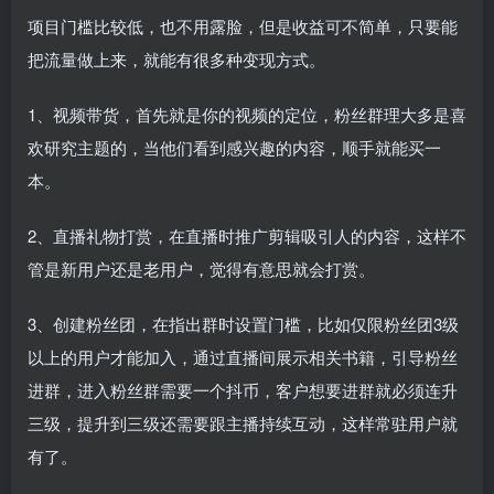
项目门槛比较低，也不用露脸，但是收益可不简单，只要能
把流量做上来，就能有很多种变现方式。
1、视频带货，首先就是你的视频的定位，粉丝群理大多是喜
欢研究主题的，当他们看到感兴趣的内容，顺手就能买一
本。
2、直播礼物打赏，在直播时推广剪辑吸引人的内容，这样不
管是新用户还是老用户，觉得有意思就会打赏。
3、创建粉丝团，在指出群时设置门槛，比如仅限粉丝团3级
以上的用户才能加入，通过直播间展示相关书籍，引导粉丝
进群，进入粉丝群需要一个抖币，客户想要进群就必须连升
三级，提升到三级还需要跟主播持续互动，这样常驻用户就
有了。