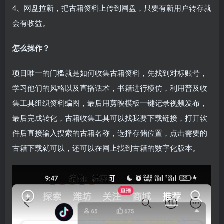
4、网盘拉新，把古籍资料上传到网盘，只要有新用户转存就
会有收益。
怎么操作？
项目唯一的门槛就是如何收集古籍资料，先找到对标账号，
学习他们的风格以及直播话术，书籍进行模仿，利用普及收
集工具组织资料编图，最后用剪映模板一键记录视频发布，
最后完成转化，古籍收集工具可以找我要下载链接，打开软
件后直接输入搜索的古籍名称，选择存储位置，点击需要的
古籍下载就可以，还可以在网上找到古籍的数字化版本。