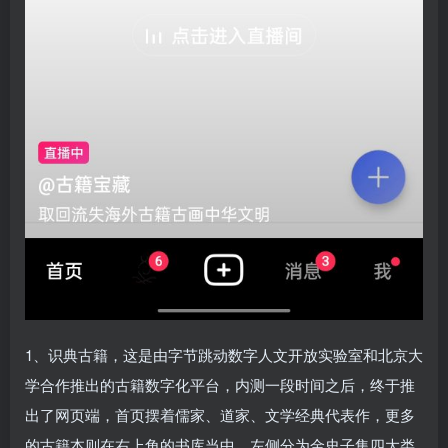
1、识典古籍，这是由字节跳动数字人文开放实验室和北京大
学合作推出的古籍数字化平台，内测一段时间之后，终于推
出了网页端，首页摆着儒家、道家、文学经典代表作，更多
的古籍本则在右上角的书库当中，左侧分为金史子集四大类