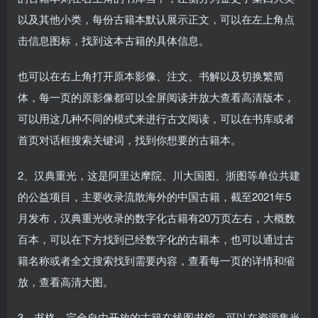
以及其他小类，每份古籍本默认展示正文，可以在左上角点
击信息图标，找到这本古籍的具体信息。
也可以在右上角打开原本影像、注文、书解以及切换繁简
体，每一页的原影像都可以全屏阅读并放大查看高清版本，
可以用这几种不同的模式来进行古文阅读，可以在书库或者
首页对话框搜索关键词，找到你想要的古籍本。
2、汉典重光，这是阿里达摩院、川大国图、浙图等单位共建
的公益项目，主要收录流散海外的中国古籍，截至2021年5
月发布，汉典重光收录的数字化古籍有20万页左右，大概数
百本，可以在下方找到已经数字化的古籍本，也可以通过古
籍名称或者全文搜索找到需要内容，查看每一页的详情和缩
放，查看高清大图。
3、书格，完全自由开放的古籍在线图书馆，可以在资源集当