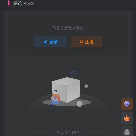
评论
抢沙发
请登录后发表评论
登录
注册
暂无评论内容