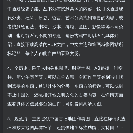
中通过经史子集、丛书分布找到具体的内容，也可以通过现
代分类、社科、历史、语言、艺术分类找到需要的内容，或
者找到绘画法、书稿、抄本、碑塔、鱼图、影像等等不同类
别，也可能看到不同的专题，每份古籍中可以看到具体介
绍，直接下载高清的PDF文件，中文古迹和绘画就像网站所
标记的，每个人都能自由的看到文明。
4、全历史，除了人物关系图谱、时空地图、AB路径、时空
柱、历史年表等等，可以在全古籍、全画作等等类别当中找
到需要的东西，通过具体的分类，东西方的筛选，可以找到
不止中国的，还包括其他文明文化的古籍内容，在详情页面
查看具体的信息部分的画作，可以看到高清大图。
5、观沧海，主要提供中国古旧地图和舆图，直接在详情页查
看和放大地图具体细节，还提供地图标注功能，支持自己上