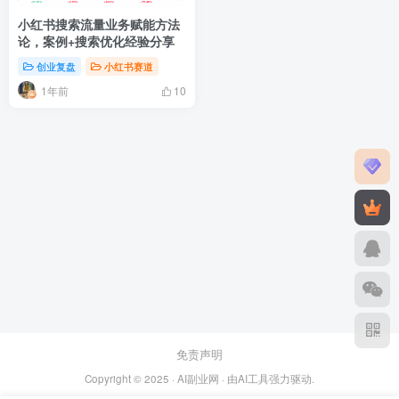
小红书搜索流量业务赋能方法
论，案例+搜索优化经验分享
创业复盘
小红书赛道
1年前
10
免责声明
Copyright © 2025 ·
AI副业网
· 由
AI工具
强力驱动.