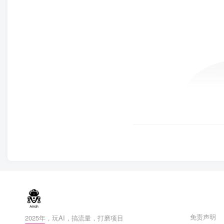
免责声明
2025年，玩AI，搞流量，打磨项目