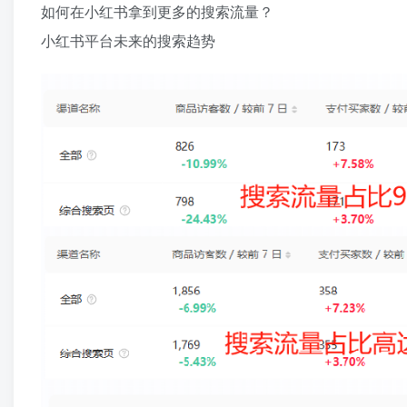
如何在小红书拿到更多的搜索流量？​
小红书平台未来的搜索趋势