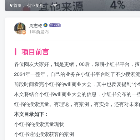
首页
创业复盘
正文
周志乾
1年前发布
项目前言
各位圈友大家好，我是更绪，00后，深耕小红书平台，擅
2024年一整年，自己的业务在小红书平台吃了不少搜索流
前段时间看完小红书的will商业大会，其中也反复提到“
本文将结合小红书will商业大会的信息，小红书公布的一
红书的搜索流量。有理论，有案例，有实操，还有对未来
本文目录如下：​
小红书的搜索流量现状​
小红书通过搜索获客的案例​