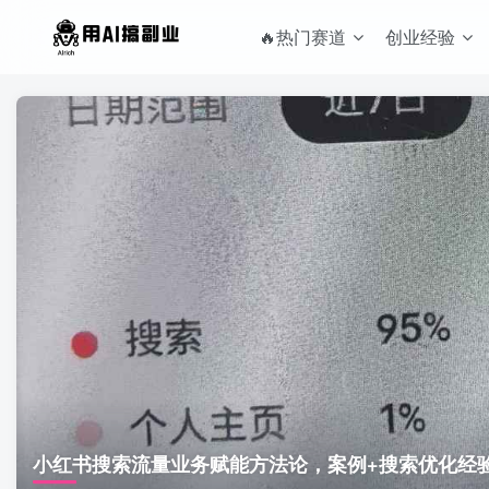
🔥热门赛道
创业经验
小红书搜索流量业务赋能方法论，案例+搜索优化经