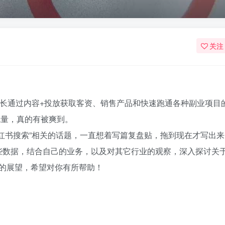
关注
长通过内容+投放获取客资、销售产品和快速跑通各种副业项目的0
量，真的有被爽到。​
小红书搜索”相关的话题，一直想着写篇复盘贴，拖到现在才写出来
些数据，结合自己的业务，以及对其它行业的观察，深入探讨关于2
的展望，希望对你有所帮助！​