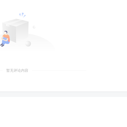
暂无评论内容