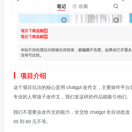
项目下载提醒1️⃣
项目下载提醒2️⃣
本站不对此项目内容做任何担保，被骗概不负责。如果你已开通永
没有可比性。
项目介绍
这个项目玩法的核心是用 chatgpt 改作文，主要操
专业的人帮孩子改作文，我们发这样的作品能吸引他们。
我们不需要会改作文的能力，全交给 chatgpt 全自
30 到 60 元不等。