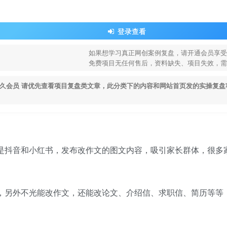
登录查看
如果想学习真正网创案例复盘，请开通会员享受
免费项目无任何售后，资料缺失、项目失效，需
久会员 请优先查看项目复盘类文章，此分类下的内容和网站首页发的实操复盘
作平台是抖音和小红书，发布改作文的图文内容，吸引家长群体，很多
动批改，另外不光能改作文，还能改论文、介绍信、求职信、简历等等