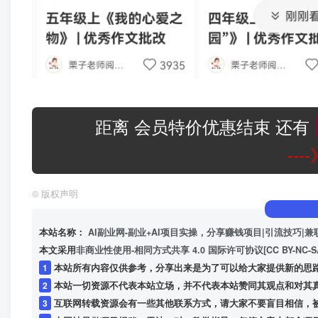
距离 会员特价优惠结束 还有
--
©
版权声明
本站名称：
AI副业网-副业+AI项目实操，分享赚钱项目|引流技巧|兼
本文采用
非商业性使用-相同方式共享 4.0 国际许可协议[CC BY-NC-S
1
本站所有内容仅供参考，分享出来是为了可以给大家提供新的思
2
本站一切资源不代表本站立场，并不代表本站赞同其观点和对其
3
互联网转载资源会有一些其他联系方式，请大家不要盲目相信，