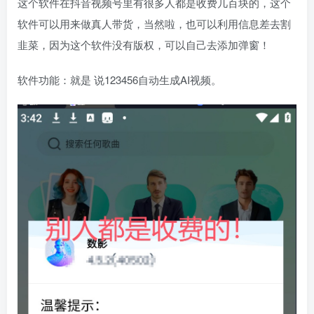
这个软件在抖音视频号里有很多人都是收费几百块的，这个
软件可以用来做真人带货，当然啦，也可以利用信息差去割
韭菜，因为这个软件没有版权，可以自己去添加弹窗！
软件功能：就是 说123456自动生成AI视频。