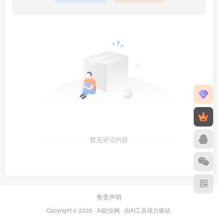
暂无评论内容
免责声明
Copyright © 2025 ·
AI副业网
· 由
AI工具
强力驱动.