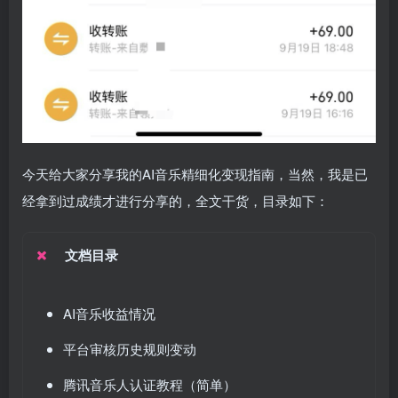
今天给大家分享我的AI音乐精细化变现指南，当然，我是已
经拿到过成绩才进行分享的，全文干货，目录如下：
文档目录
AI音乐收益情况
平台审核历史规则变动
腾讯音乐人认证教程（简单）