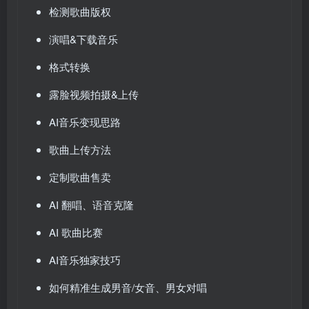
检测歌曲版权
演唱&下载音乐
格式转换
露脸视频拍摄&上传
AI音乐变现思路
歌曲上传方法
定制歌曲售卖
AI 翻唱、语音克隆
AI 歌曲比赛
AI音乐独家技巧
如何精准生成男音/女音、男女对唱