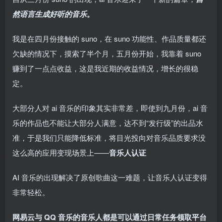
然语言生成好听的音乐
。
我是在四月份接触的 suno，在 suno 功能性、作品质量都还
欠缺的情况下，摸索了半个月，五月份开始，我靠着 suno
赚到了一点点收益，这是我近期的收益情况，增长的很稳
定。
大部分人对 ai 音乐的印象其实非常差，即使到九月份，ai 音
乐的作品也不能让大部分人满意，达不到“发行级”的出品水
准，于是我们只能降低标准，将目光投向对音乐品质要求没
这么高的应用变现场景上——
音乐人认证
AI 音乐的出现解决了原创歌曲这一难题，让音乐人认证变得
非常轻松。
网易云与 QQ 音乐的音乐人都是可以通过日常任务领取平台