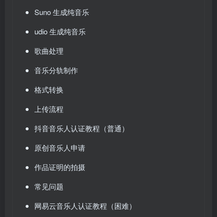
Suno 生成纯音乐
udio 生成纯音乐
歌曲处理
音乐分轨制作
格式转换
上传流程
抖音音乐人认证教程（普通）
原创音乐人申请
作品证明的拍摄
常见问题
网易云音乐人认证教程（困难）