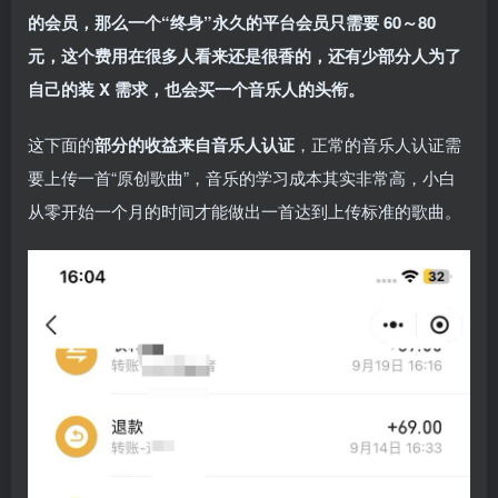
的会员，那么一个“终身”永久的平台会员只需要 60～80
元，这个费用在很多人看来还是很香的，还有少部分人为了
自己的装 X 需求，也会买一个音乐人的头衔。
这下面的
部分的收益来自音乐人认证
，正常的音乐人认证需
要上传一首“原创歌曲”，音乐的学习成本其实非常高，小白
从零开始一个月的时间才能做出一首达到上传标准的歌曲。