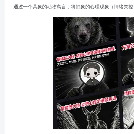
通过一个具象的动物寓言，将抽象的心理现象（情绪失控