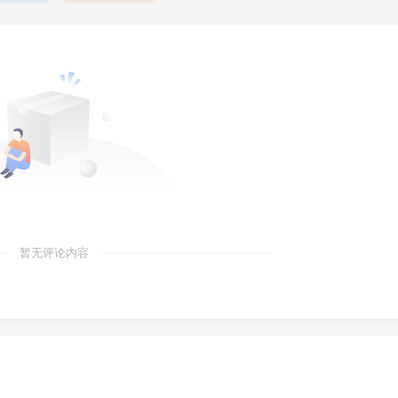
暂无评论内容