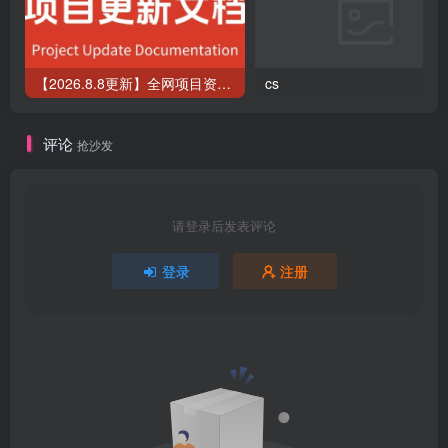
【2026.8.8更新】全网项目资源合集 每日更新
cs
评论
抢沙发
请登录后发表评论
登录
注册