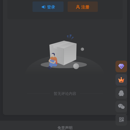
登录
注册
暂无评论内容
免责声明