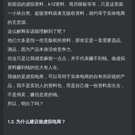
前面说的虚拟资料，k12资料、简历模板等等，只是这里面
一小块分类。盗版资料或者无版权资料，就约等于实体电商
的无货源。​
这么解释应该能理解到了吧？
他们大多是找一些无版权的资料，那肯定是一直需要选品、
测品，因为产品本身没啥竞争力。​
但这只是让我感觉麻烦一点点，并不代表赚不到钱。做虚拟
资料赚到钱的也大有人在。​
我做的是虚拟电商，可以等同于实体电商的自有供应链的产
品，我不是卖别人的资料包，而是自己做一份资料卖出去，
不是倒卖，赚信息差的钱。​
所以，明白了吗？​
1.2. 为什么建议做虚拟电商？​