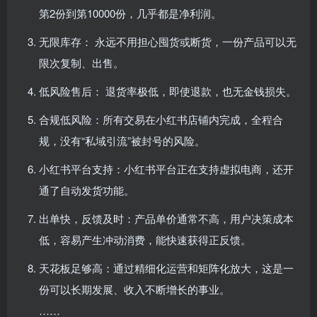
第2份到第10000份，几乎都是净利润。​
无限库存： 永远不用担心囤货或断货，一份产品可以无
限次复制、出售。​
低风险售后： 退货率极低，即使退款，也无金钱损失。​
合规低风险：所有交易在小红书店铺内完成，全程合
规，没有“私域引流”被封号的风险。​
小红书平台支持：小红书平台正在支持虚拟电商，还开
通了自动发货功能。​
出单快，反馈及时：产品单价通常不高，用户决策成本
低，容易产生冲动消费，能快速获得正反馈。​
天花板足够高：通过精细化运营和矩阵化放大，这是一
份可以长期发展、收入不断增长的事业。​
……​