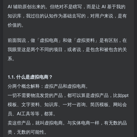
AI 辅助原创出来的。但绝对不是瞎写，而是让 AI 基于我的
知识库，我过往的认知作为基础去写的，对用户来说，是有
价值的。
前面我说，做「虚拟电商」和做「虚拟资料」是有区别，在
我眼里这是两个不同的项目，或者说，是包含和被包含的关
系。​
1.1. 什么是虚拟电商？​
分两个概念解释：虚拟产品和虚拟电商。​
一切不需要物流发货的产品，都可以算是虚拟产品，比如ppt
模板、文字资料、知识库、一对一咨询、简历模板、网站会
员、AI工具等等，都算。​
卖这些产品，就叫虚拟电商。与实体电商一样，有无数的品
类，无数的可能性。​