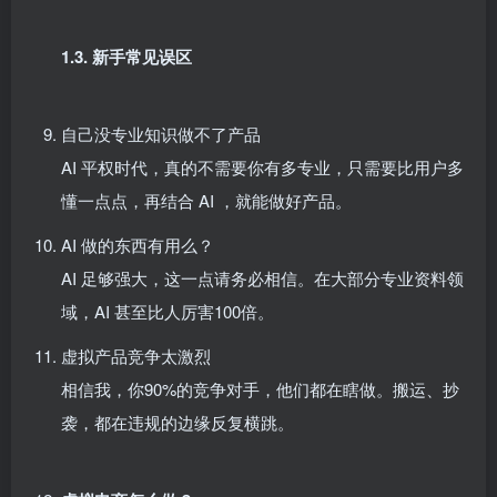
1.3. 新手常见误区​
自己没专业知识做不了产品​
AI 平权时代，真的不需要你有多专业，只需要比用户多
懂一点点，再结合 AI ，就能做好产品。​
AI 做的东西有用么？​
AI 足够强大，这一点请务必相信。在大部分专业资料领
域，AI 甚至比人厉害100倍。​
虚拟产品竞争太激烈​
相信我，你90%的竞争对手，他们都在瞎做。搬运、抄
袭，都在违规的边缘反复横跳。​