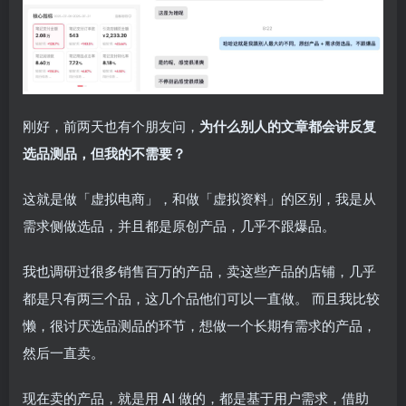
刚好，前两天也有个朋友问，
为什么别人的文章都会讲反复
选品测品，但我的不需要？
这就是做「虚拟电商」，和做「虚拟资料」的区别，我是从
需求侧做选品，并且都是原创产品，几乎不跟爆品。
我也调研过很多销售百万的产品，卖这些产品的店铺，几乎
都是只有两三个品，这几个品他们可以一直做。 而且我比较
懒，很讨厌选品测品的环节，想做一个长期有需求的产品，
然后一直卖。
现在卖的产品，就是用 AI 做的，都是基于用户需求，借助