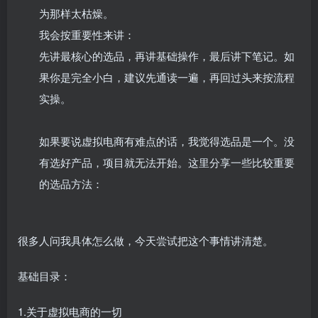
为那样太枯燥。​
我会按重要性来讲：​
先讲最核心的选品，再讲基础操作，最后讲下笔记。如
果你是完全小白，建议先通读一遍，再回过头来按流程
实操。​
如果要说虚拟电商有难点的话，我觉得选品是一个。没
有选好产品，项目就无法开始。这里分享一些比较重要
的选品方法：​
很多人问我具体怎么做，今天尝试把这个事情讲清楚。
基础目录：
1.关于虚拟电商的一切