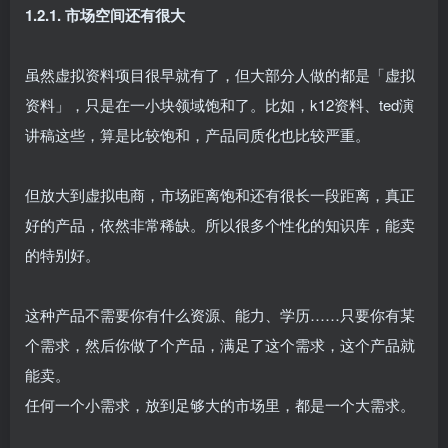
1.2.1. 市场空间还有很大​
虽然虚拟资料项目很早就有了，但大部分人做的都是「虚拟
资料」，只是在一小块领域饱和了。比如，k12资料、ted演
讲稿这些，算是比较饱和，产品同质化也比较严重。​
但放大到虚拟电商，市场距离饱和还有很长一段距离，真正
好的产品，依然非常稀缺。所以很多个性化的知识库，能卖
的特别好。
这种产品不需要你有什么资源、能力、学历……只要你有某
个需求，然后你做了个产品，满足了这个需求，这个产品就
能卖。​
任何一个小需求，放到足够大的市场里，都是一个大需求。​