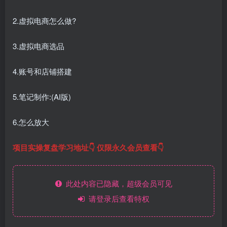
2.虚拟电商怎么做?
3.虚拟电商选品
4.账号和店铺搭建
5.笔记制作:(AI版)
6.怎么放大
项目实操复盘学习地址👇 仅限永久会员查看👇
此处内容已隐藏，超级会员可见
请登录后查看特权