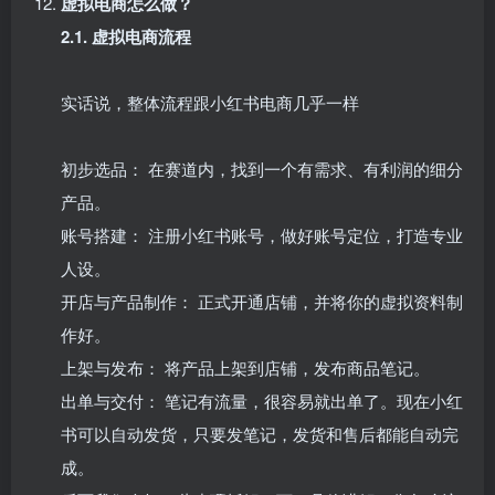
虚拟电商怎么做？​
2.1. 虚拟电商流程​
实话说，整体流程跟小红书电商几乎一样​
初步选品： 在赛道内，找到一个有需求、有利润的细分
产品。​
账号搭建： 注册小红书账号，做好账号定位，打造专业
人设。​
开店与产品制作： 正式开通店铺，并将你的虚拟资料制
作好。​
上架与发布： 将产品上架到店铺，发布商品笔记。​
出单与交付： 笔记有流量，很容易就出单了。现在小红
书可以自动发货，只要发笔记，发货和售后都能自动完
成。​