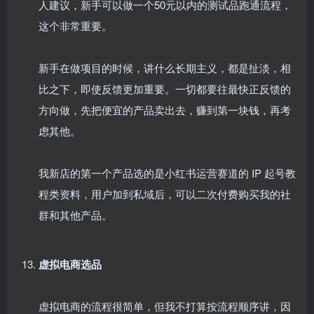
人建议，新手可以做一个50元以内的测试品跑通流程，
这个非常重要。​
新手在做项目的时候，讲什么长期主义，都是扯淡，相
比之下，即使反馈更加重要。一切都要往最快正反馈的
方向做，先把便宜的产品卖出去，赚到第一块钱，再考
虑其他。​
我新店的第一个产品选的是小红书运营赛道的 IP 起号教
程类资料，用户加到私域后，可以二次付费购买我的社
群和其他产品。​
虚拟电商选品​
虚拟电商的流程很简单，但我不打算按流程顺序讲，因