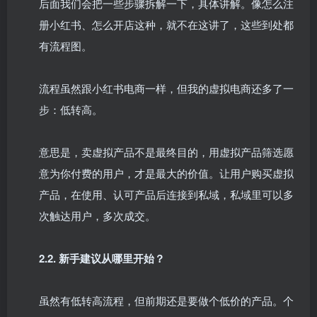
后面我们会把一些步骤拆解一下，具体讲解。像怎么注
册小红书、怎么开店这种，就不在这讲了，这些到处都
有流程图。​
流程虽然跟小红书电商一样，但我的虚拟电商还多了一
步：低转高。​
意思是，卖虚拟产品不是最终目的，用虚拟产品筛选愿
意为你付费的用户，才是最大的价值。让用户购买虚拟
产品，在使用、认可产品后连接到私域，私域里可以多
次触达用户，多次成交。​
2.2. 新手建议从哪里开始？​
虽然有低转高流程，但前期还是要做个低价的产品。个