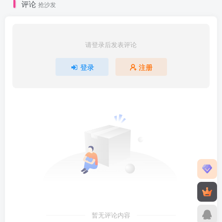
评论
抢沙发
请登录后发表评论
登录
注册
暂无评论内容