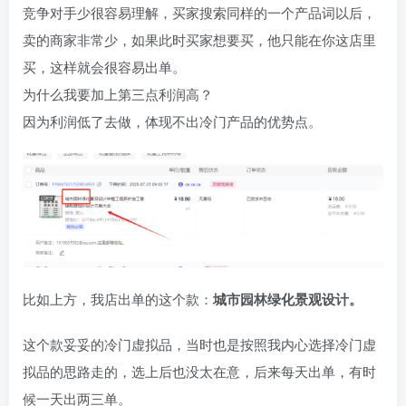
竞争对手少很容易理解，买家搜索同样的一个产品词以后，
卖的商家非常少，如果此时买家想要买，他只能在你这店里
买，这样就会很容易出单。​
为什么我要加上第三点利润高？​
因为利润低了去做，体现不出冷门产品的优势点。
比如上方，我店出单的这个款：
城市园林绿化景观设计。
这个款妥妥的冷门虚拟品，当时也是按照我内心选择冷门虚
拟品的思路走的，选上后也没太在意，后来每天出单，有时
候一天出两三单。