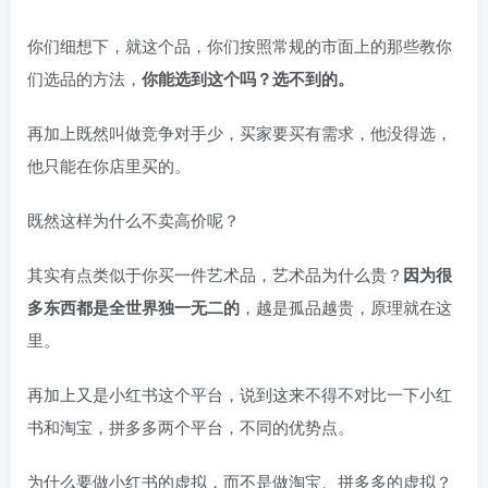
你们细想下，就这个品，你们按照常规的市面上的那些教你
们选品的方法，
你能选到这个吗？选不到的。
再加上既然叫做竞争对手少，买家要买有需求，他没得选，
他只能在你店里买的。
既然这样为什么不卖高价呢？
其实有点类似于你买一件艺术品，艺术品为什么贵？
因为很
多东西都是全世界独一无二的
，越是孤品越贵，原理就在这
里。
再加上又是小红书这个平台，说到这来不得不对比一下小红
书和淘宝，拼多多两个平台，不同的优势点。
为什么要做小红书的虚拟，而不是做淘宝、拼多多的虚拟？