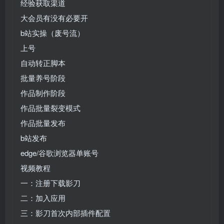
经验获取渠道
大会员有没有必要开
b站实操（废号流）
上号
自动转正脚本
批量养号阶段
作品制作阶段
作品批量裂变模式
作品批量发布
b站发布
edge/谷歌浏览器单账号
视频教程
一：注册下载影刀
二：加入应用
三：影刀首次内部插件配置