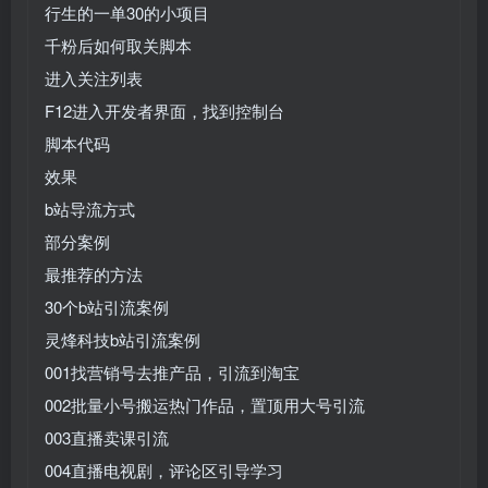
行生的一单30的小项目
千粉后如何取关脚本
进入关注列表
F12进入开发者界面，找到控制台
脚本代码
效果
b站导流方式
部分案例
最推荐的方法
30个b站引流案例
灵烽科技b站引流案例
001找营销号去推产品，引流到淘宝
002批量小号搬运热门作品，置顶用大号引流
003直播卖课引流
004直播电视剧，评论区引导学习