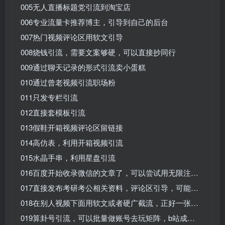
005无人直播标题党引流到淘宝店
006专业流量卡推荐博主，引导到自己的后台
007热门视频评论区用软文引导
008烧钱引流，需要文案够硬，可以直接抄同行
009通过聊天记录的形式引流卖小蛋糕
010通过曾老视频引流职场粉
011只发专栏引流
012直接套模板引流
013假鞋开箱视频评论区留链接
014高仿表，利用开箱视频引流
015水晶手串，利用星盘引流
016百度开始收录微信的文章了，可以尝试用无限注…
017直接发布考研考公相关资料，评论区引导，可能…
018在别人视频下面用软文或者硬广截流，正好一张…
019算卦号引流，可以批量做账号去玩矩阵，b站成…