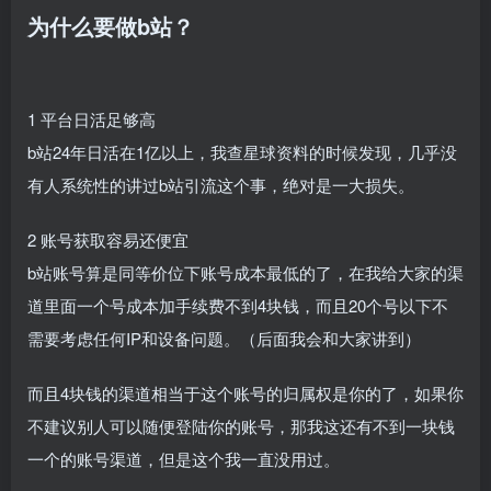
为什么要做b站​？
1 平台日活足够高​
b站24年日活在1亿以上，我查星球资料的时候发现，几乎没
有人系统性的讲过b站引流这个事，绝对是一大损失。
2 账号获取容易还便宜​
b站账号算是同等价位下账号成本最低的了，在我给大家的渠
道里面一个号成本加手续费不到4块钱，而且20个号以下不
需要考虑任何IP和设备问题。（后面我会和大家讲到）
而且4块钱的渠道相当于这个账号的归属权是你的了，如果你
不建议别人可以随便登陆你的账号，那我这还有不到一块钱
一个的账号渠道，但是这个我一直没用过。​