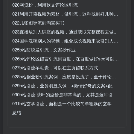
020网贷粉，利用软文评论区引流
021利用开箱视频为素材，做引流，这种找到好几种…
022几张图导流到淘宝买书
023直接放别人讲座的视频，通过获取完整课程去做..
024国学洗稿别人的视频，组合成长视频来吸引别人…
025b站防脱发引流，文案抄作业
026b站评论区留言引流到百度，在百度做好seo可以…
027b站引流羊毛党，可以在主页留联系方式
028b站创业粉引流案例，应该是投流了，至于评论…
029b站引流，业务明显头像，+激情好奇的文案+配…
030b站引流:茶叶的溢价是非常高的，尤其是这种引..
031b站玄学引流，面相是一个比较简单粗暴的玄学…
总结