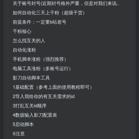
关于账号封号(近期封号格外严重，但是对我们来说..
如何自动化三天上干粉（超级干货）
前提条件：一定要b站老号
千粉核心
怎么找互关的人
自动化涨粉
手机脚本涨粉（强烈推荐）
电脑工具涨粉（多账号运行）
影刀自动脚本工具
1基础配置（参考上面的使用教程即可）
2导入我给你的有互关需求的id
3打乱互关id顺序
4数据输入影刀配置表
5启动脚本
б注意