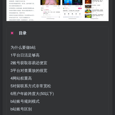
目录
为什么要做b站
1平台日活足够高
2账号获取容易还便宜
3平台对查重放的很宽
4网站权重高
5对留联系方式非常宽松
6用户年龄跨度大(50以下)
b站账号规则模式
b站账号区别