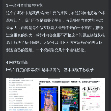
3 平台对查重放的很宽​
这个在我看来是我做b站最主要的原因，在这我特地把这个标
题标红了，我们不管是做哪个平台，有足够的内容才能考虑
去放大，内容是每个做互联网人最绕不开的一个东西，想绕
过查重真的头大，b站对内容查重不严格这个问题直接就从根
源上解决了这个问题。大家可以用下面的方法放心的去无限
裂变自己的视频。一个视频裂变几十个轻轻松松。​
4 网站权重高​
b站在百度的搜索权重是非常高的，基本实现了秒收录