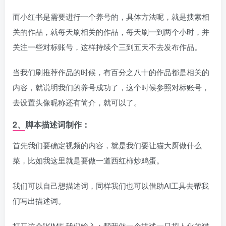
而小红书是需要进行一个养号的，具体方法呢，就是搜索相
关的作品，就每天刷相关的作品，每天刷一到两个小时，并
关注一些对标账号，这样持续个三到五天不去发布作品。
当我们刷推荐作品的时候，有百分之八十的作品都是相关的
内容，就说明我们的养号成功了，这个时候参照对标账号，
去设置头像昵称还有简介，就可以了。
2、脚本描述词制作：
首先我们要确定视频的内容，就是我们要让猫大厨做什么
菜，比如我这里就是要做一道西红柿炒鸡蛋。
我们可以自己想描述词，同样我们也可以借助AI工具去帮我
们写出描述词。
打开这个”KIMI“ 我们输入：帮我做一个描述一只拟人化的猫