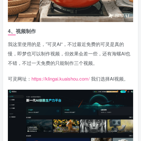
4、视频制作
我这里使用的是，”可灵AI“，不过最近免费的可灵是真的
慢，即梦也可以制作视频，但效果会差一些，还有海螺AI也
不错，不过一天免费的只能制作三个视频。
可灵网址：
https://klingai.kuaishou.com/
我们选择AI视频。