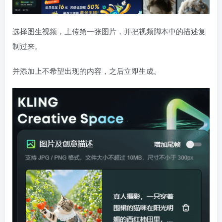
选择图生视频，上传第一张图片，并把视频脚本中的描述复
制过来。
并添加上不希望出现的内容，之后立即生成。