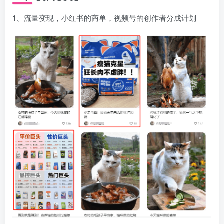
1、流量变现，小红书的商单，视频号的创作者分成计划