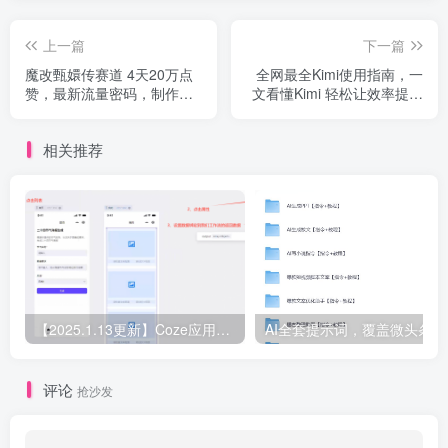
上一篇
下一篇
魔改甄嬛传赛道 4天20万点
全网最全Kimi使用指南，一
赞，最新流量密码，制作玩
文看懂Kimi 轻松让效率提升
法拆解
80%
相关推荐
【2025.1.13更新】Coze应用实战 如何利用coze应用功能，开发一个小程序，并发布到微信
AI全套
评论
抢沙发