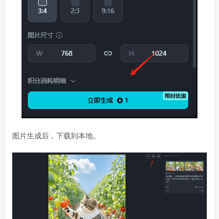
图片生成后，下载到本地。