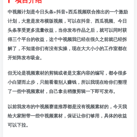
中视频计划是今日头条+抖音+西瓜视频联合推出的一个激励
计划，大意是发布横版视频，可以在抖音、西瓜视频、今日
头条享受更多流量收益，当你发布作品之后，就可以同时获
得三个平台的收益，这个中视频我已经在很久之前就已经拆
解了，不知道你们有没有实操，现在大大小小的工作室都在
开矩阵发布吸金。
但无论是视频素材的剪辑或者是文案内容的编写，都令很多
小白望而止步，只能看着别人赚钱，所以我现在给你们整理
了一些中视频素材，自己拿去稍微剪辑一下即可发布。
以前我发布的中视频赛道推荐都是没有视频素材的，今天我
给大家附带一些中视频素材，保证让你们够用，具体的收益
可以下拉。