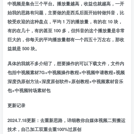
中视频是集合三个平台。播放量越高，收益也就越高，一开
始我的思路有问题，主要做的是西瓜后面开始转做抖音，比
较受欢迎的这种盘点，平均 1 万的播放量，有的在 10 块，
有的在几十，有的甚至 100 多，但抖音的这个播放量是非常
巨大的，你每天的平均播放量都有一个四五十万左右，那收
益就是 500 块。
具体的我就不多介绍了，想要操作的可以下载文件，文件内
包括中视频素材7G+中视频操作教程+中视频申请教程+视频
深度伪原创方法+深度原创软件+原创教程+中视频素材音乐
包+中视频转场素材包
更新记录
2024.7.18更新
：去重新思路，详细教你自媒体视频二剪搬运
技术，自己加工双重去重100%过原创