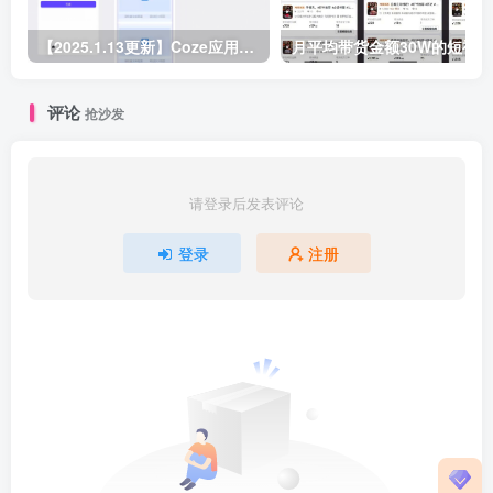
【2025.1.13更新】Coze应用实战 如何利用coze应用功能，开发一个小程序，并发布到微信
评论
抢沙发
请登录后发表评论
登录
注册