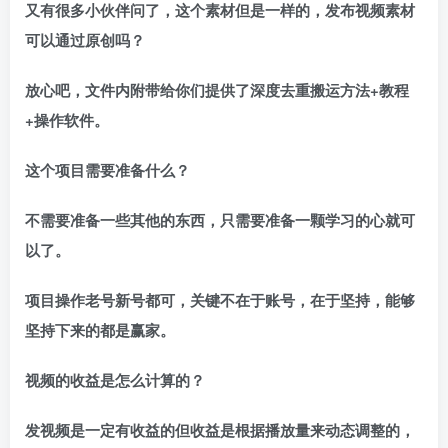
又有很多小伙伴问了，这个素材但是一样的，发布视频素材
可以通过原创吗？
放心吧，文件内附带给你们提供了
深度去重搬运
方法+教程
+操作软件。
这个项目需要准备什么？
不需要准备一些其他的东西，只需要准备一颗学习的心就可
以了。
项目操作老号新号都可，关键不在于账号，在于坚持，能够
坚持下来的都是赢家。
视频的收益是怎么计算的？
发视频是一定有收益的但收益是根据播放量来动态调整的，