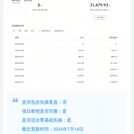
是否包含实操复盘：否
项目教程是否完整：是
是否适合零基础实操：是
最近更新时间：2024年7月18日