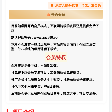
您暂无购买权限，请先开通会员
开通会员
目前知赚网开启会员模式，互联网转载的资源还是提供免费下
载！
默认解压密码：www.zaza88.com
本站不会发布一些垃圾教程，本站内容更倾向于创业文章类
型，并非单纯的项目课程下载站。
会员特权
全站资源免费下载，不限制次数。
可免费下载会员专属项目，加微信站长免费指导。
推广会员可以获得百分之七十收益，可联系站长快速提现。
可代下其他网赚平台VIP项目资源。
后期还会提供互联网创业项目共享，渠道共享，项目交流等。
项目介绍