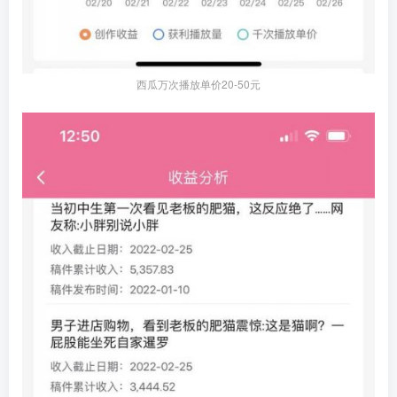
西瓜万次播放单价20-50元​