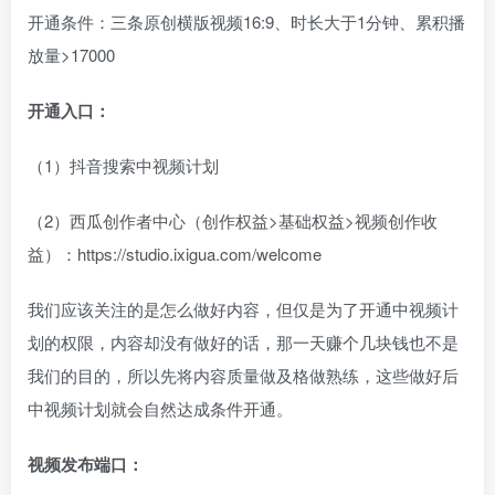
开通条件：三条原创横版视频16:9、时长大于1分钟、累积播
放量>17000​
开通入口：
（1）抖音搜索中视频计划​
（2）西瓜创作者中心（创作权益>基础权益>视频创作收
益）：
https://studio.ixigua.com/welcome
我们应该关注的是怎么做好内容，但仅是为了开通中视频计
划的权限，内容却没有做好的话，那一天赚个几块钱也不是
我们的目的，所以先将内容质量做及格做熟练，这些做好后
中视频计划就会自然达成条件开通。​​
视频发布端口：