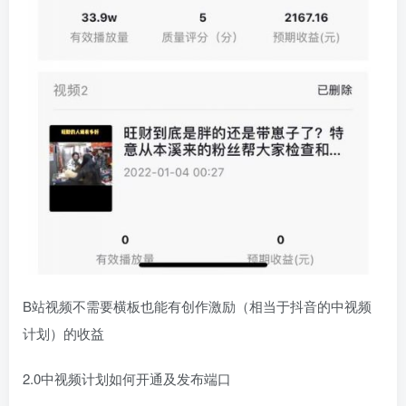
B站视频不需要横板也能有创作激励（相当于抖音的中视频
计划）的收益​​
2.0中视频计划如何开通及发布端口​