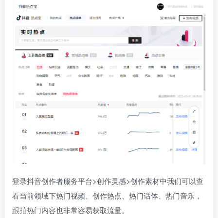
登录抖音创作者服务平台>创作灵感>创作素材中我们可以查
看当前领域下热门视频、创作热点、热门话体、热门音乐，
跟拍热门内容也非常容易获取流量。​