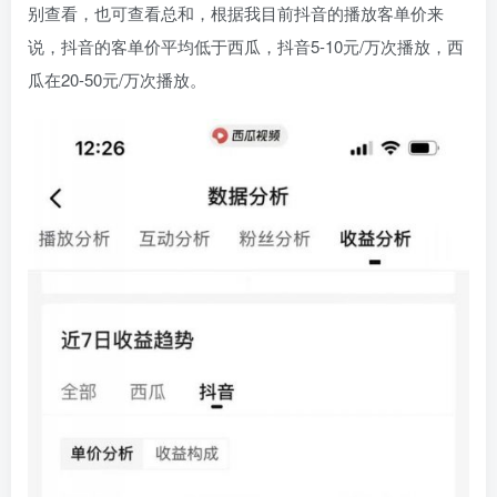
别查看，也可查看总和，根据我目前抖音的播放客单价来
说，抖音的客单价平均低于西瓜，抖音5-10元/万次播放，西
瓜在20-50元/万次播放。