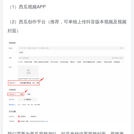
（1）西瓜视频APP​
（2）西瓜创作平台（推荐，可单独上传抖音版本视频及视频
封面）
我们需要为西瓜视频/B站、抖音单独设置视频封面，视频类