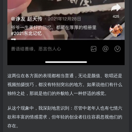
这两位在各方面的表现都相当普通，无论是颜值、歌唱还是
视频拍摄技巧，都没有特别突出的地方。如果说他们有什么
独特之处，那就是他们的外貌给人一种舒适的感觉。
从这个现象中，我深刻地意识到：尽管中老年人也有七情六
欲和丰富的情感需求，但年轻的创业者往往容易忽视他们的
存在。