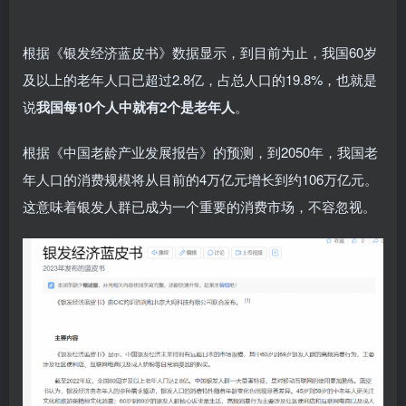
根据《银发经济蓝皮书》数据显示，到目前为止，我国60岁
及以上的老年人口已超过2.8亿，占总人口的19.8%，也就是
说
我国每10个人中就有2个是老年人
。
根据《中国老龄产业发展报告》的预测，到2050年，我国老
年人口的消费规模将从目前的4万亿元增长到约106万亿元。
这意味着银发人群已成为一个重要的消费市场，不容忽视。