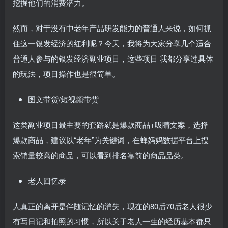
挖掘他们的消费潜力。
然而，对于没有中老年产品研发能力的普通人来说，如何抓
住这一银发经济的红利呢？今天，我将为大家分享几个适合
普通人参与的银发经济副业项目，这些项目 我都分享过具体
的玩法，项目操作也是很简单。
图文带货/短视频带货
这类副业项目最主要的套路就是爆款商品+吸睛文案，选择
爆款商品，建议以“老年”为关键词，在蝉妈妈数据平台上搜
索销量较高的商品，可以看到排名靠前的商品品类。
老人回忆录
人真正的离开是伴随记忆的消失，现在的80后70后老人很少
有写日记和拍照的习惯，所以关于老人一生的经历基本都只