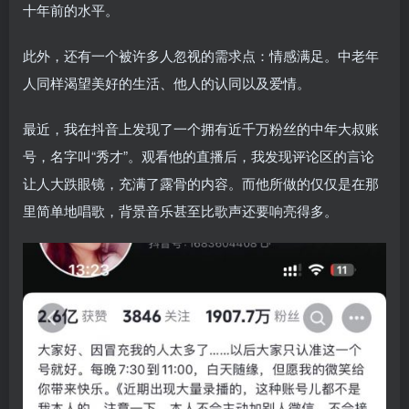
十年前的水平。
此外，还有一个被许多人忽视的需求点：情感满足。中老年
人同样渴望美好的生活、他人的认同以及爱情。
最近，我在抖音上发现了一个拥有近千万粉丝的中年大叔账
号，名字叫“秀才”。观看他的直播后，我发现评论区的言论
让人大跌眼镜，充满了露骨的内容。而他所做的仅仅是在那
里简单地唱歌，背景音乐甚至比歌声还要响亮得多。