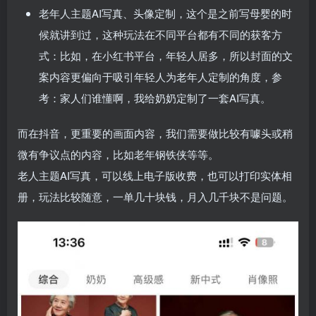
老年人主题AI写真、头像定制，这个是之前写母婴的时
候就讲到过，这种玩法在不同平台都有不同的获客方
式：比如，在小红书平台，年轻人居多，所以封面的文
案内容更偏向于吸引年轻人为老年人定制的角度，参
考：家人们谁懂啊，我给奶奶定制了一套AI写真。
而在抖音，更重要的画面内容，我们需要做比较有噱头或稍
微有争议点的内容，比如老年钢铁侠等等。
老人主题AI写真，可以线上电子版收费，也可以打印实体相
册，玩法比较随意，一单几十块钱，月入几千块不是问题。