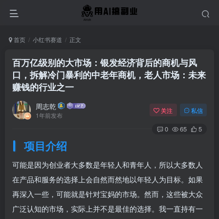
首页
小红书赛道
正文
百万亿级别的大市场：银发经济背后的商机与风
口，拆解冷门暴利的中老年商机，老人市场：未来
赚钱的行业之一
周志乾
关注
私信
1年前发布
0
65
5
项目介绍
可能是因为创业者大多数是年轻人和青年人，所以大多数人
在产品和服务的选择上会自然而然地以年轻人为目标。如果
再深入一些，可能就是针对宝妈的市场。然而，这些被大众
广泛认知的市场，实际上并不是最佳的选择。我一直持有一