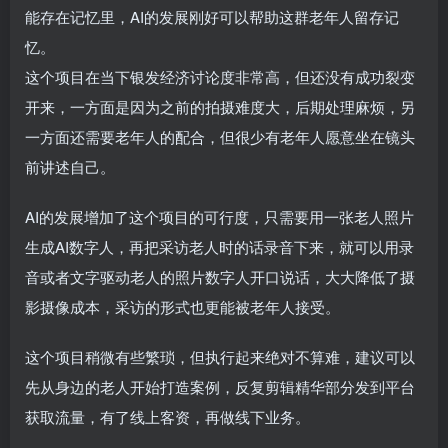
能存在记忆里，AI的发展刚好可以帮助这群老年人留存记
忆。
这个项目在当下银发经济讨论度非常高，但还没有成功裂变
开来，一方面是因为之前的拍摄难度大，后期处理麻烦，另
一方面还需要老年人的配合，但很少有老年人愿意坐在镜头
前讲述自己。
AI的发展增加了这个项目的可行度，只需要用一张老人照片
生成AI数字人，再把采访老人时的话录音下来，就可以用录
音或者文字驱动老人的照片数字人开口说话，大大降低了摄
影摄像成本，采访的形式也更能被老年人接受。
这个项目稍微有些繁琐，但执行起来绝对不算难，建议可以
先从身边的老人开始打造案例，反复剪辑精华部分发到平台
获取流量，有了线上客资，再做线下业务。