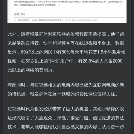
此外，随着银发群体对互联网的依赖程度不断提高，他们越
来越活跃在抖音、快手和视频号等在线短视频平台上。数据
显示，60岁以上的网民中有80%每天平均花费1.5小时观看短
视频。在50岁以上的“抖快”用户中，有28.8%的人具备2000
元以上的网络消费能力。
与此同时，与短视频相关的电商内容已成为互联网电商的新
的增长点。银发群体在这一领域的消费比例也值得关注。
短视频时代为银发经济带来了巨大的机遇，其短小精悍的表
达形式吸引了大量观众，降低了接受门槛。借助先进的算法
技术，老年人能够轻松找到自己感兴趣的内容，从而进一步