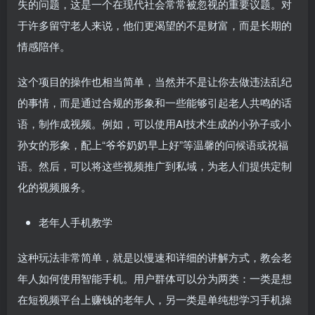
失的问题，这是一个在现代社会常常被忽视的重要议题。对
于许多留守老人来说，他们更渴望的不是财富，而是长期的
情感陪伴。
这个项目的操作也相当简单，当然并不是让你去做违法乱纪
的事情，而是通过合规的形象和一些能够引起老人共鸣的话
语，制作成视频。例如，可以使用AI技术生成的小孙子或小
孙女的形象，配上“爷爷奶奶早上好”等温馨的问候语或祝福
语。然后，可以将这些视频推广到私域，为老人们提供定制
化的视频服务。
老年人手机教学
这种玩法非常简单，就是以慢速和详细的讲解方式，教会老
年人如何使用智能手机。用户群体可以分为两类：一类是想
在短视频平台上赚钱的老年人，另一类是单纯想学习手机操