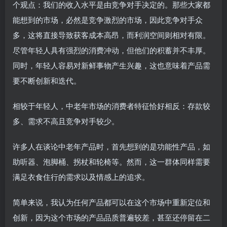
个观点：我们的收入水平是由竞争对手决定的。那些大家都
能想到的市场，必然是竞争激烈的市场，因此竞争对手众
多，这将直接导致获客成本高昂，而利润空间则相对有限。
尽管年轻人具有强烈的消费冲动，但他们的积蓄并不丰厚。
同时，年轻人容易对新鲜事物产生兴趣，这也意味着产品需
要不断创新和迭代。
相较于年轻人，中老年市场的消费者特征恰好相反：存款较
多、需求不高且竞争对手较少。
许多人在谈论中老年产品时，首先想到的是功能性产品，如
助听器、泡脚桶、拐杖和轮椅等。然而，这一群体同样需要
满足衣食住行的需求以及情感上的追求。
简单来说，我认为任何产品都可以在这个市场中重新定位和
创新，因为这个市场的产品品质普遍较差，甚至还停留在二