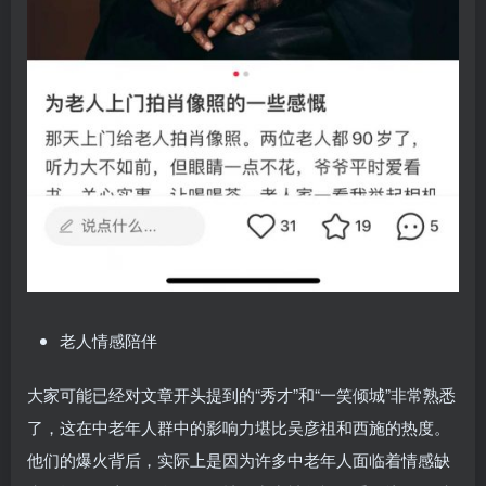
老人情感陪伴
大家可能已经对文章开头提到的“秀才”和“一笑倾城”非常熟悉
了，这在中老年人群中的影响力堪比吴彦祖和西施的热度。
他们的爆火背后，实际上是因为许多中老年人面临着情感缺