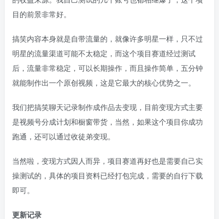
目的前景非常好。
搞笑内容本身就是自带流量的，就像许多明星一样，只不过
明星的流量渠道可能不太稳定，而这个项目赛道经过测试
后，流量非常稳定，可以长期操作，而且操作简单，五分钟
就能制作出一个原创视频，这是它最大的核心优势之一。
我们把搞笑聊天记录制作成作品去变现，目前变现方式主要
是视频号分成计划和橱窗带货，当然，如果这个项目你成功
跑通，还可以通过收徒弟变现。
当然啦，变现方式因人而异，项目赛道再好也是需要自己实
操测试的，具体的项目资料已经打包完成，需要的自行下载
即可。
更新记录