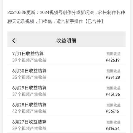
2024.6.28更新：2024视频号创作分成新玩法，轻松制作各种
聊天记录视频，门槛低，适合新手操作【已合并】