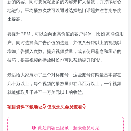
新的内容。同时要沉淀更多的内容来扩大基数，并持续耐心
地进行。平均播放次数可以通过选择热门话题并注意竞争度
来提高。
要提升RPM，可以面向更高价值的客户群体，比如 高净值用
户。同时选择高广告价值的选题，并做八分钟以上的视频以
增加广告插入次数。提升视频质量，或者使用悬念和承诺的
技巧，提高视频的播放时长也可以帮助提升RPM。
最后给大家展示了三个对标账号，这些账号订阅量基本都在
几十万以上，每个视频的播放量都在几百万以上，一个视频
就能赚取几千甚至一万美元以上的收益。
项目资料下载地址👇 仅限永久会员查看👇
此处内容已隐藏，超级会员可见