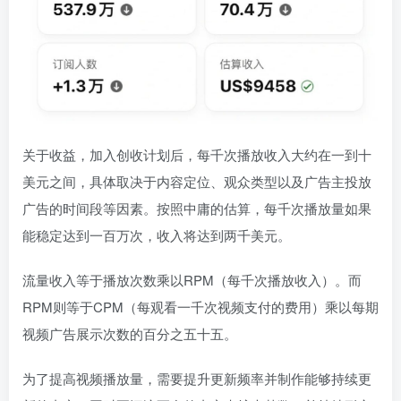
关于收益，加入创收计划后，每千次播放收入大约在一到十
美元之间，具体取决于内容定位、观众类型以及广告主投放
广告的时间段等因素。按照中庸的估算，每千次播放量如果
能稳定达到一百万次，收入将达到两千美元。
流量收入等于播放次数乘以RPM（每千次播放收入）。而
RPM则等于CPM（每观看一千次视频支付的费用）乘以每期
视频广告展示次数的百分之五十五。
为了提高视频播放量，需要提升更新频率并制作能够持续更