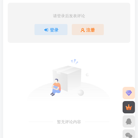
请登录后发表评论
登录
注册
暂无评论内容