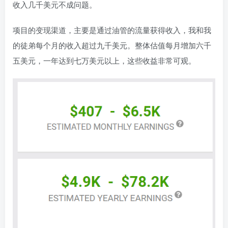
收入几千美元不成问题。
项目的变现渠道，主要是通过油管的流量获得收入，我和我
的徒弟每个月的收入超过九千美元。整体估值每月增加六千
五美元，一年达到七万美元以上，这些收益非常可观。