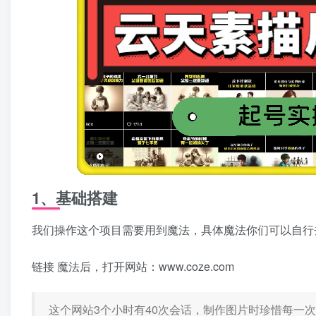
1、基础搭建
我们操作这个项目需要用到魔法，具体魔法你们可以自行
链接 魔法后，打开网站：www.coze.com
这个网站3个小时有40次会话，制作图片时珍惜每一