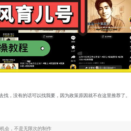
去找，没有的话可以找我要，因为政策原因就不在这里推荐了。
次机会，不是无限次的制作