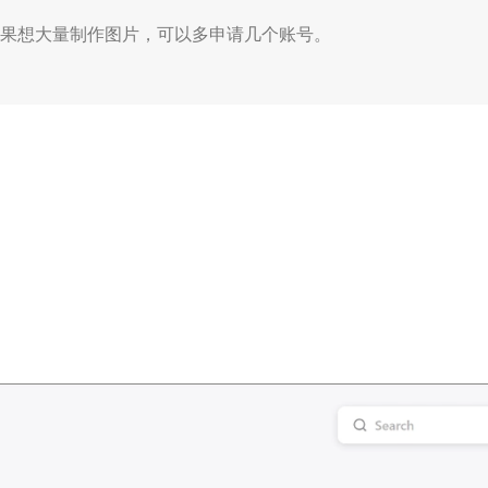
如果想大量制作图片，可以多申请几个账号。