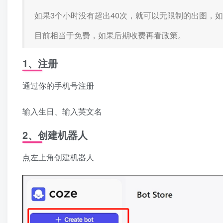
如果3个小时没有超出40次，就可以无限制的出图，
目前相当于免费，如果后期收费再看政策。
1、注册
通过你的手机号注册
输入生日、输入英文名
2、创建机器人
点左上角创建机器人