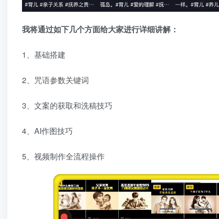
我将通过如下几个方面给大家进行详细讲解：
1、基础搭建
2、咒语参数关键词
3、文案的获取和洗稿技巧
4、AI作图技巧
5、视频制作全流程操作