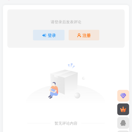
请登录后发表评论
登录
注册
暂无评论内容