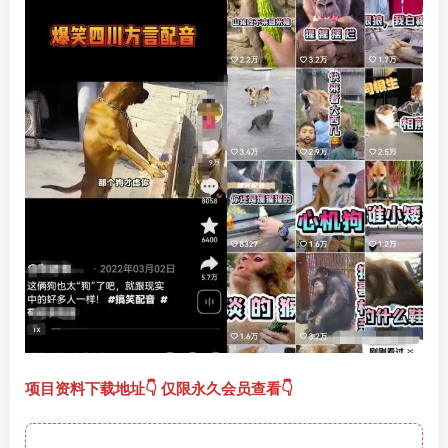
项目资料下载地址👇 仅限永久会员查看👇