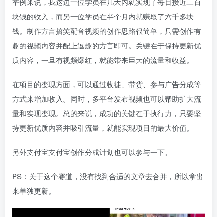
举例来说，我这边一位学员在几天内就实现了每日接近三百
块钱的收入，而另一位学员在半个月内就赚取了六千多块
钱。制作方言搞笑配音视频的创作思路很简单，只需创作有
趣的视频内容并配上逗趣的方言即可。关键在于保持更新优
质内容，一旦有视频爆红，就能带来巨大的流量和收益。
在项目的变现方面，可以通过收徒、带货、参与广告分成等
方式来增加收入。同时，多平台发布视频也可以帮助扩大流
量和实现变现。总的来说，成功的关键在于执行力，只要坚
持更新优质内容并吸引流量，就能实现项目的最大价值。
另外支付宝支付宝创作分成计划也可以参与一下。
PS：关于这个赛道，没有找到合适的文章去合并，所以拿出
来单独更新。