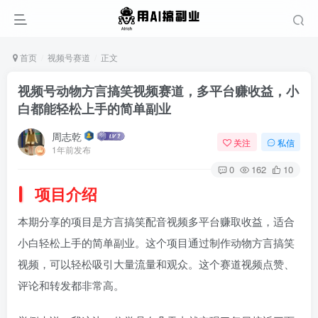
首页
视频号赛道
正文
视频号动物方言搞笑视频赛道，多平台赚收益，小
白都能轻松上手的简单副业
周志乾
关注
私信
1年前发布
0
162
10
项目介绍
本期分享的项目是方言搞笑配音视频多平台赚取收益，适合
小白轻松上手的简单副业。这个项目通过制作动物方言搞笑
视频，可以轻松吸引大量流量和观众。这个赛道视频点赞、
评论和转发都非常高。