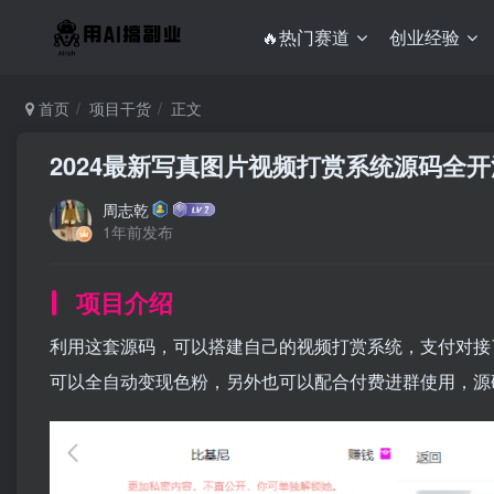
🔥热门赛道
创业经验
首页
项目干货
正文
2024最新写真图片视频打赏系统源码全
周志乾
1年前发布
项目介绍
利用这套源码，可以搭建自己的视频打赏系统，支付对接
可以全自动变现色粉，另外也可以配合付费进群使用，源