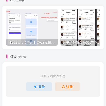
【2025.1.13更新】Coze应用实战 如何利用coze应用功能，开发一个小程序，并发布到微信
评论
抢沙发
请登录后发表评论
登录
注册