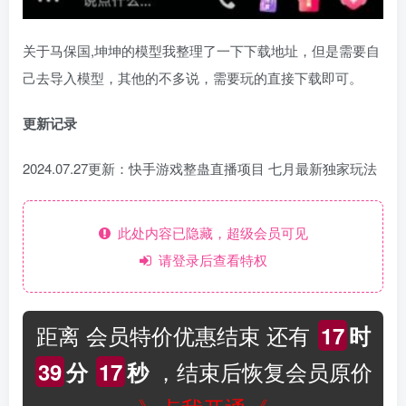
关于马保国,坤坤的模型我整理了一下下载地址，但是需要自
己去导入模型，其他的不多说，需要玩的直接下载即可。
更新记录
2024.07.27更新：快手游戏整蛊直播项目 七月最新独家玩法
此处内容已隐藏，超级会员可见
请登录后查看特权
距离 会员特价优惠结束 还有
17
时
，结束后恢复会员原价
39
分
17
秒