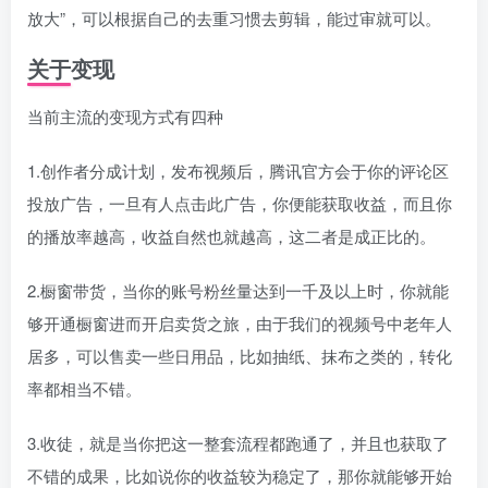
放大”，可以根据自己的去重习惯去剪辑，能过审就可以。
关于变现
当前主流的变现方式有四种
1.创作者分成计划，发布视频后，腾讯官方会于你的评论区
投放广告，一旦有人点击此广告，你便能获取收益，而且你
的播放率越高，收益自然也就越高，这二者是成正比的。
2.橱窗带货，当你的账号粉丝量达到一千及以上时，你就能
够开通橱窗进而开启卖货之旅，由于我们的视频号中老年人
居多，可以售卖一些日用品，比如抽纸、抹布之类的，转化
率都相当不错。
3.收徒，就是当你把这一整套流程都跑通了，并且也获取了
不错的成果，比如说你的收益较为稳定了，那你就能够开始