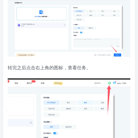
转完之后点击右上角的图标，查看任务。