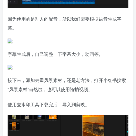
因为使用的是别人的配音，所以我们需要根据语音生成字
幕。
字幕生成后，自己调整一下字幕大小，动画等。
接下来，添加去重风景素材，还是老方法，打开小红书搜索
“风景素材”当然啦，也可以使用随拍视频。
使用去水印工具下载完后，导入到剪映。