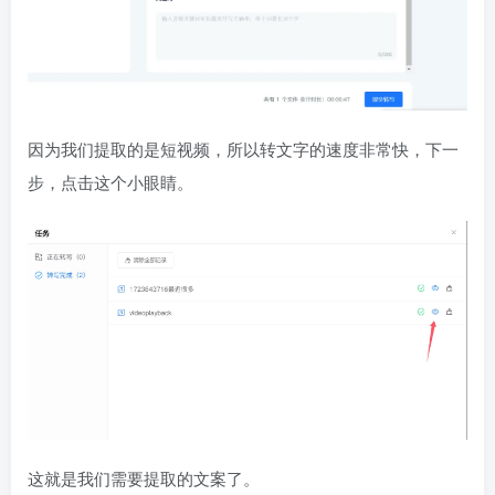
因为我们提取的是短视频，所以转文字的速度非常快，下一
步，点击这个小眼睛。
这就是我们需要提取的文案了。