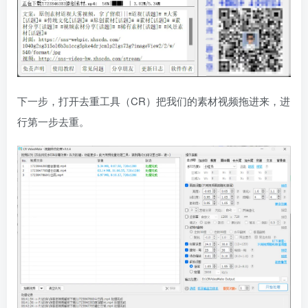
下一步，打开去重工具（CR）把我们的素材视频拖进来，进
行第一步去重。