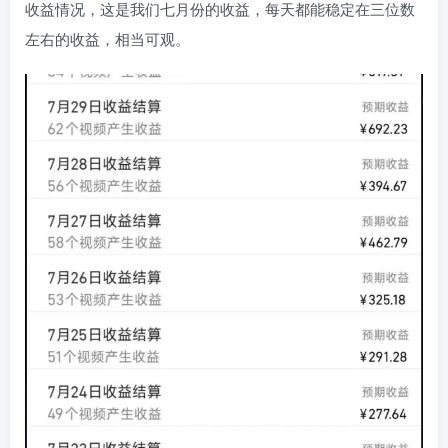
收益情况，这是我们七月份的收益，每天都能稳定在三位数
左右的收益，相当可观。