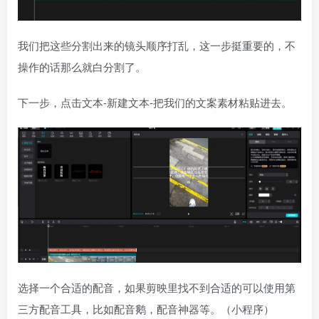
我们把这些分割出来的镜头顺序打乱，这一步挺重要的，不
操作的话那么就白分割了。
下一步，点击文本-新建文本-把我们的文案素材粘贴进去。
选择一个合适的配音，如果剪映里找不到合适的可以使用第
三方配音工具，比如配音鹅，配音神器等。（小程序）