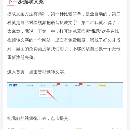
下一步提取文案
提取文案方法有两种，第一种比较简单，是全自动的，第二
种就是自己对着视频把语音扒成文字，第二种我就不说了，
太麻烦，我说一下第一种，打开浏览器搜索“
悦录
”这是在线
视频转文字的一个网站，里面有免费额度，我找了好久才找
到，里面的免费额度够我们用了，不够的话自己换一个账号
重新注册去薅。
进入首页，点击音视频转文字。
把我们的视频拖上去，点击提交。