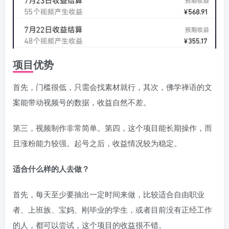
项目优势
首先，门槛很低，只需会找素材就行，其次，佛学禅语的文
案能带动视频号的数据，收益自然不差。
第三，视频制作非常简单。第四，这个项目能长期操作，而
且涨粉能力较强。起号之后，收益情况较为稳定。
适合什么样的人去做？
首先，每天至少要抽出一定时间来做，比较适合自由职业
者、上班族、宝妈、刚毕业的学生，或者目前没有正经工作
的人，都可以尝试，这个项目的收益很不错。