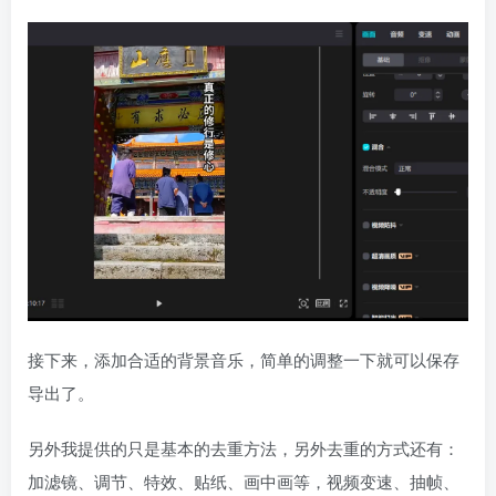
接下来，添加合适的背景音乐，简单的调整一下就可以保存
导出了。
另外我提供的只是基本的去重方法，另外去重的方式还有：
加滤镜、调节、特效、贴纸、画中画等，视频变速、抽帧、