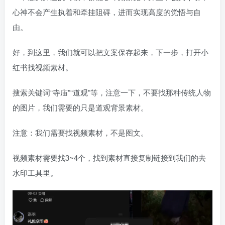
心神不会产生执着和牵挂阻碍，进而实现高度的觉悟与自
由。
好，到这里，我们就可以把文案保存起来，下一步，打开小
红书找视频素材。
搜索关键词“寺庙”“道观”等，注意一下，不要找那种传统人物
的图片，我们需要的只是道观背景素材。
注意：我们需要找视频素材，不是图文。
视频素材需要找3~4个，找到素材直接复制链接到我们的去
水印工具里。