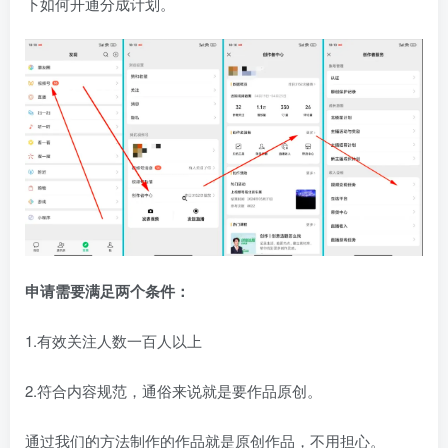
下如何开通分成计划。
申请需要满足两个条件：
1.有效关注人数一百人以上
2.符合内容规范，通俗来说就是要作品原创。
通过我们的方法制作的作品就是原创作品，不用担心。