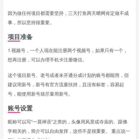
因为做任何项目都需要坚持，三天打鱼两天晒网肯定做不成
事，所以坚持很重要。
项目准备
1.视频号，一个人现在能注册两个视频号，如果只有一个，
想再注册，可以办理手机卡注册微信。
这个项目新号、老号或者未开通分成计划的账号都能用，但
建议用新号，新号有官方流量扶持，且没有标签，容易起
号，能使用新号就尽量用新号。
账号设置
昵称可以写“一晨禅语”之类的，头像用风景或寺庙的、跟佛
学相关的，简介可以自由发挥，这些不是很重要。 重点说一