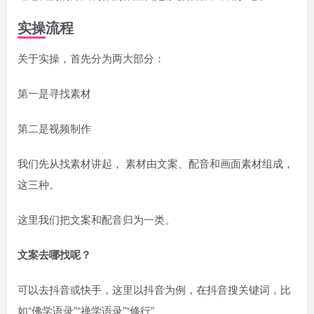
实操流程
关于实操，首先分为两大部分：
第一是寻找素材
第二是视频制作
我们先从找素材讲起， 素材由文案、配音和画面素材组成，
这三种。
这里我们把文案和配音归为一类。
文案去哪找呢？
可以去抖音或快手，这里以抖音为例，在抖音搜关键词，比
如“佛学语录”“禅学语录”“修行”