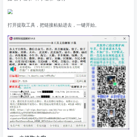
打开提取工具，把链接粘贴进去，一键开始。