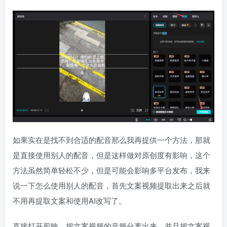
如果实在是找不到合适的配音那么我再提供一个方法，那就
是直接使用别人的配音，但是这样做对原创度有影响，这个
方法虽然简单轻松不少，但是可能会影响多平台发布，我来
说一下怎么使用别人的配音，首先文案视频提取出来之后就
不用再提取文案和使用AI改写了。
直接打开剪映，把文案视频的音频分离出来，并且把文案视