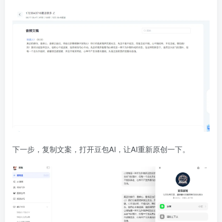
下一步，复制文案，打开豆包AI，让AI重新原创一下。