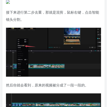
接下来进行第二步去重，那就是混剪，鼠标右键，点击智能
镜头分割。
然后你就会看到，原来的视频被分成了一段一段的。