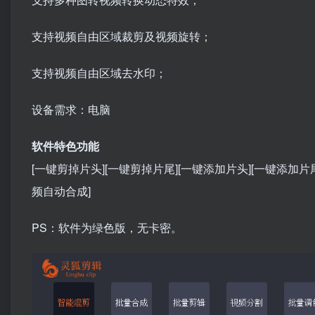
支持视频自由区域裁剪及视频旋转；
支持视频自由区域去水印；
设备需求：电脑
软件特色功能
[一键剪掉片头][一键剪掉片尾][一键添加片头][一键添加片
频自动合成]
PS：软件为绿色版，无卡密。