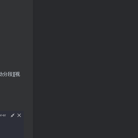
分段][视