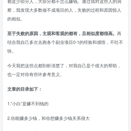
都是少部分人，大部分都不怎么赚钱。通过我对这些人的洞
察，我发现大多数做不成项目的人，失败的过程和原因惊人
的相似。​
至于失败的原因，主观和客观的都有，且相似度都很高。
再
结合我自己多次去跑各个副业项目0-1的经验和感悟，不吐不
快。​
今天我把这些点都剖析清楚了，对我自己是个很大的帮助，
也一定对你有些许参考意义。​
文章的目录如下：
1.”小白”是赚不到钱的​
2.你能赚多少钱，和你想赚多少钱关系很大​