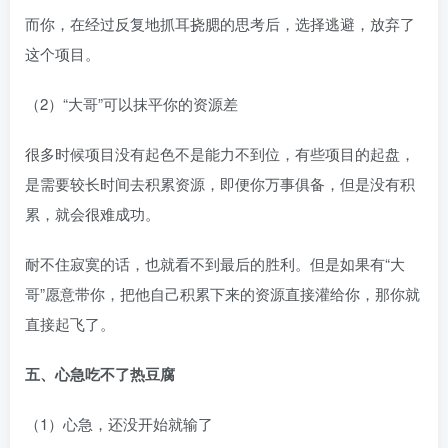
而你，在经过反复地抓耳挠腮的思考后，选择逃避，放弃了
这个项目。​
（2）“大哥”可以抹平你的资源差​
很多时候项目没有起色不是能力不到位，有些项目的起盘，
是需要较长时间去积累资源，即便你万事俱备，但是没有积
累，就会很难成功。​
耐不住寂寞的话，也就看不到最后的胜利。但是如果有“大
哥”愿意带你，把他自己积累下来的资源直接灌给你，那你就
直接起飞了。​
五、心急吃不了热豆腐​
（1）心急，还没开始就输了​