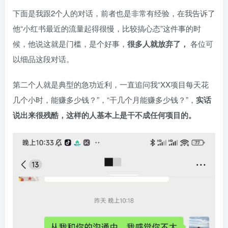
下面是我跟2个人的对话，前者也是非常有经验，在我告诉了
他“小红书最近的流量起得很慢，比较搞心态”这件事的时
候，他说这就是门槛，是个好事，
很多人就放弃了，
各位可
以细品这段对话。​
第二个人就是典型的急功近利，一直追问我“XX项目每天花
几个小时，能赚多少钱？”，“干几个月能赚多少钱？”，
实话
说出来很残酷，这样的人基本上是干不成任何项目的。