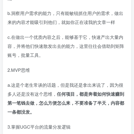
b.洞察用户需求的能力，只有能敏锐抓住用户的需求，做出
来的内容才能吸引到他们，就如你正在读我的文章一样​
c.在做出一个优质内容之后，能够基于它，快速产出大量内
容，并将他们快速散发出去的能力，这里往往会借助到矩阵
账号，批量工具。​
2.MVP思维​
a.这是个老生常谈的话题，但是我还是拿出来说了，因为很
多人还是没有这个思维，
任何项目，都是奔着如何快速赚到
第一笔钱去做，怎么方便怎么来，不要准备了半天，内容都
一条都没发。
3.掌握UGC平台的流量分发逻辑​