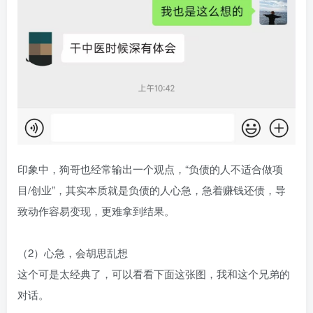
印象中，狗哥也经常输出一个观点，“负债的人不适合做项
目/创业”，其实本质就是负债的人心急，急着赚钱还债，导
致动作容易变现，更难拿到结果。​
（2）心急，会胡思乱想​
这个可是太经典了，可以看看下面这张图，我和这个兄弟的
对话。