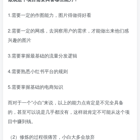
1.需要一定的作图能力，图片得做得好看​
2.需要一定的网感，去洞察用户的需求，才能做出来他们感
兴趣的图片​
3.需要掌握最基础的流量分发逻辑​
4.需要熟悉小红书平台的规则​
5.需要掌握基础的电商知识​
而对于一个”小白”来说，以上的能力点肯定是不完全具备
的，甚至可以说是几乎都没有，这样就肯定不可能从这个项
目中赚到钱。​
（2）修炼的过程很痛苦，小白大多会放弃​