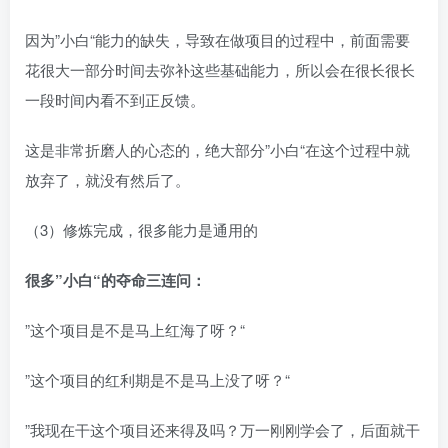
因为”小白“能力的缺失，导致在做项目的过程中，前面需要
花很大一部分时间去弥补这些基础能力，所以会在很长很长
一段时间内看不到正反馈。​
这是非常折磨人的心态的，绝大部分”小白“在这个过程中就
放弃了，就没有然后了。​
（3）修炼完成，很多能力是通用的​
很多”小白“的夺命三连问：
”这个项目是不是马上红海了呀？“​
”这个项目的红利期是不是马上没了呀？“​
”我现在干这个项目还来得及吗？万一刚刚学会了，后面就干