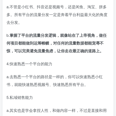
a.不管是小红书、抖音还是视频号，还是闲鱼、淘宝、拼多
多。所有平台的流量分发一定是奔着平台利益最大化的角度
去分发。​
b.
掌握了平台的流量分发逻辑，就像站在了上帝视角，做任
何项目都能做到运筹帷幄，对任何的流量数据都能宠辱不
惊，可以完美避免流量焦虑，让你走在最正确的道路上。
4.快速熟悉一个平台的能力​
a.去熟悉一个平台的路径是一样的，你可以快速熟悉小红
书，就能快速熟悉视频号、快速熟悉所有平台。​
5.私域销售能力​
a.其实也是学会拿捏人性，和做内容一样，不过是直接和用