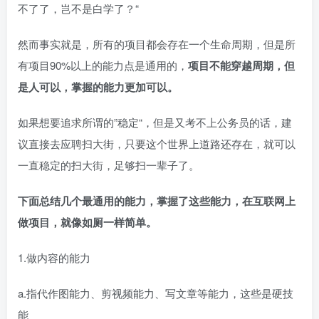
不了了，岂不是白学了？“​
然而事实就是，所有的项目都会存在一个生命周期，但是所
有项目90%以上的能力点是通用的，
项目不能穿越周期，但
是人可以，掌握的能力更加可以。
如果想要追求所谓的”稳定“，但是又考不上公务员的话，建
议直接去应聘扫大街，只要这个世界上道路还存在，就可以
一直稳定的扫大街，足够扫一辈子了。​
下面总结几个最通用的能力，
掌握了这些能力，在互联网上
做项目，就像如厕一样简单。
1.做内容的能力​
a.指代作图能力、剪视频能力、写文章等能力，这些是硬技
能​