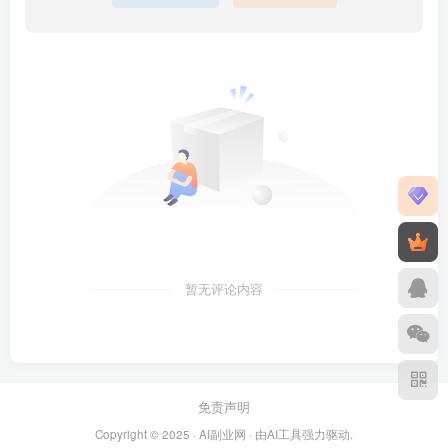
暂无评论内容
免责声明
Copyright © 2025 ·
AI副业网
· 由
AI工具
强力驱动.