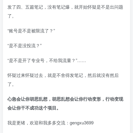
发了四、五篇笔记，没有笔记爆，就开始怀疑是不是出问题
了。​
“账号是不是被限流了？”​
“是不是没投流？”​
“是不是开了专业号，不给我流量？”​……​​
怀疑过来怀疑过去，就是不舍得发笔记，然后就没有然后
了。​
心急会让你胡思乱想，胡思乱想会让你行动变形，行动变现
会让你干不成功这个项目。
我是更绪，欢迎和我多多交流：gengxu3699