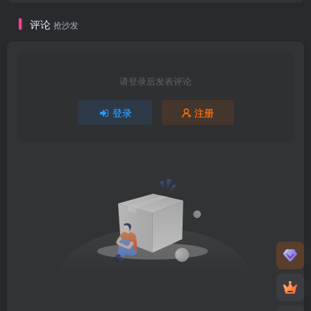
评论
抢沙发
请登录后发表评论
登录
注册