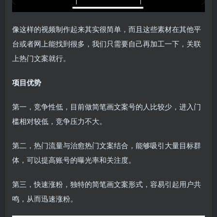
像这样的视频制作起来其实很简单，而且这些素材在其他平
台或者网上能找到很多，我们只需要自己再加工一下，关联
上热门文案就行。
项目优势
第一，竞争性低，目前做简笔画文案号的人比较少，进入门
槛相对较低，竞争压力不大。
第二，热门流量与治愈热门文案结合，能够吸引大量目标群
体，可以提高账号的曝光率和关注度。
第三，快速涨粉，独特的简笔画文案形式，容易引起用户共
鸣，从而迅速涨粉。