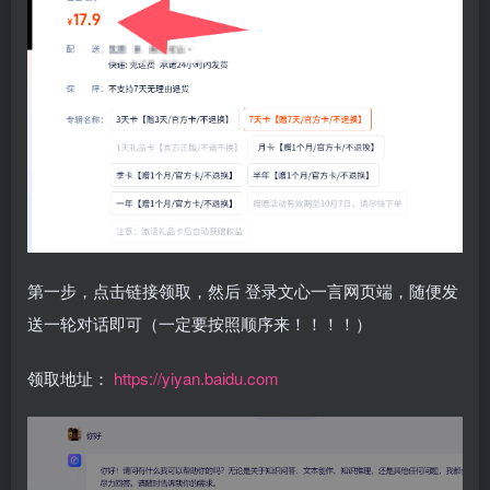
第一步，点击链接领取，然后 登录文心一言网页端，随便发
送一轮对话即可（一定要按照顺序来！！！！）
领取地址：
https://yiyan.baidu.com