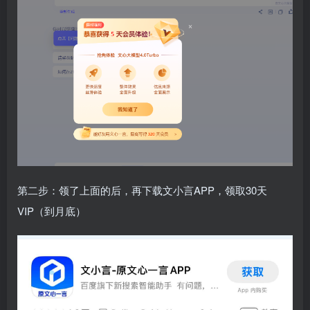
第二步：领了上面的后，再下载文小言APP，领取30天
VIP（到月底）