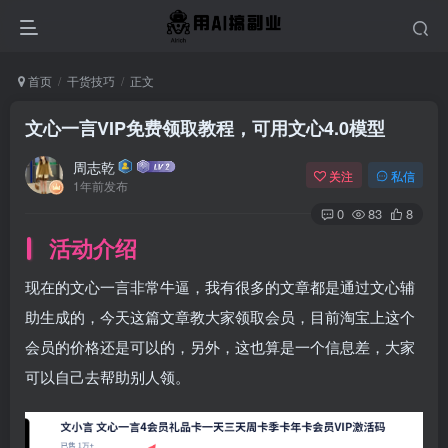
首页
干货技巧
正文
文心一言VIP免费领取教程，可用文心4.0模型
周志乾
关注
私信
1年前发布
0
83
8
活动介绍
现在的文心一言非常牛逼，我有很多的文章都是通过文心辅
助生成的，今天这篇文章教大家领取会员，目前淘宝上这个
会员的价格还是可以的，另外，这也算是一个信息差，大家
可以自己去帮助别人领。