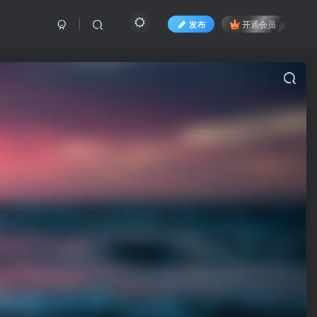
发布
开通会员