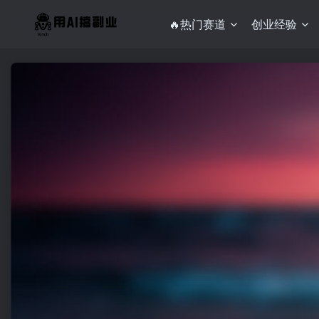
🔥热门赛道
创业经验