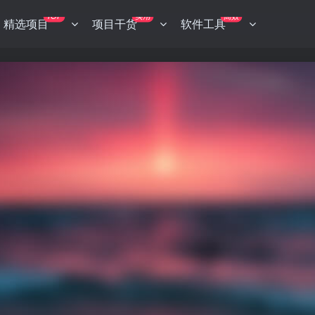
TOP
实用
高效
精选项目
项目干货
软件工具