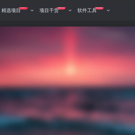
TOP
实用
高效
精选项目
项目干货
软件工具