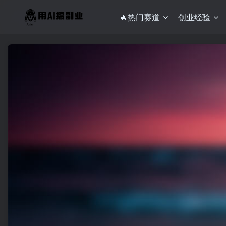
🔥热门赛道
创业经验