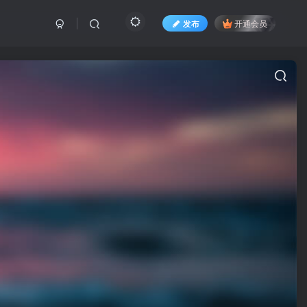
发布
开通会员