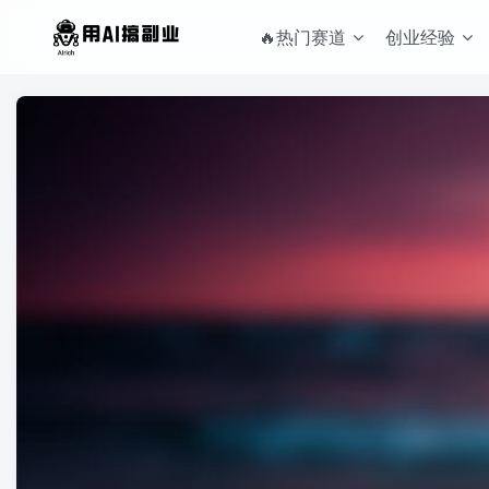
🔥热门赛道
创业经验