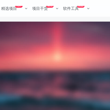
TOP
实用
高效
精选项目
项目干货
软件工具