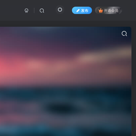
发布
开通会员