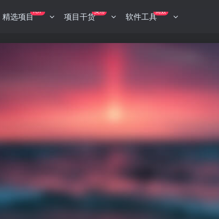
TOP
实用
高效
精选项目
项目干货
软件工具