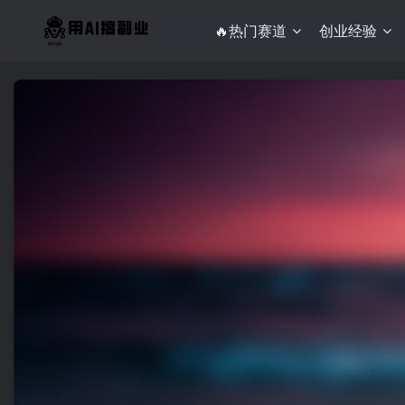
🔥热门赛道
创业经验