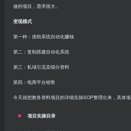
做的项目，需求很大。​
变现模式
​第一种：借助系统自动化赚钱
第二：复制搭建自动化系统
第三：私域引流卖细分资料
第四：电商平台销售
今天就把教务资料项目的详细实操SOP整理出来，具体
项目实操目录