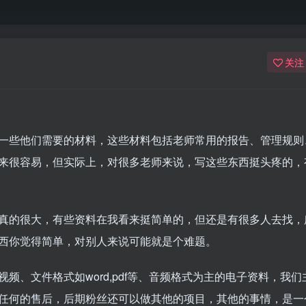
关注
一些他们需要的材料，这些材料包括老师常用的报告、管理规则
来很容易，但实际上，对很多老师来说，写这些东西挺头疼的，
真的很大，有些资料在我看来挺简单的，但还是有很多人去找，
西你觉得简单，对别人来说可能就是个难题。
、文件格式如word,pdf等、音频格式为主的电子资料，我们
任何的售后，后期粉丝还可以做其他的项目，其他的事情，是一