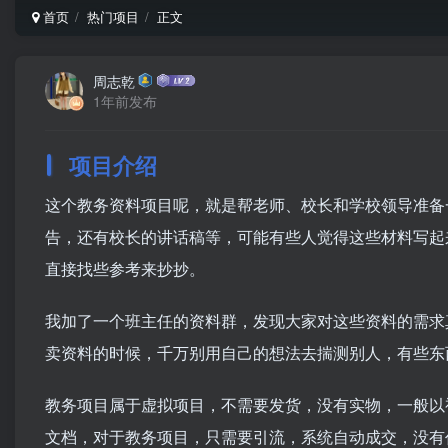
首页
热门项目
正文
周志乾
1年前发布
项目介绍
这个教务资料项目呢，就是帮老师、校长和学校领导准备
告，还有校长的讲话稿等，可能有些人觉得这些材料写起
直接找些参考来抄抄。
我加了一个班主任的资料群，发现大家对这些资料的需求
卖资料的时候，千万别用自己的想法去揣测别人，有些东
教务项目属于虚拟项目，不需要发货，没有实物，一般以视频
文档，对于教务项目，只需要引流，系统自动成交，没有