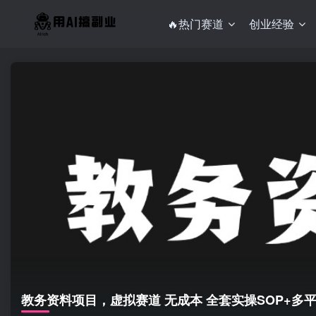
🔥热门赛道
创业经验
教务资料项目，虚拟赛道 无成本 全套实操SOP+多