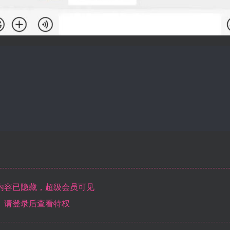
内容已隐藏，超级会员可见
请登录后查看特权