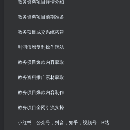
教务资料项目详情介绍
教务资料项目前期准备
教务项目成交系统搭建
利润倍增复利操作玩法
教务项目爆款内容获取
教务资料推广素材获取
教务项目爆款内容制作
教务项目全网引流实操
小红书，公众号，抖音，知乎，视频号，B站