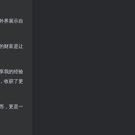
外界展示自
的财富是让
享我的经验
，收获了更
西，更是一