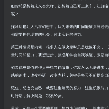
如你总是想着未来会怎样，幻想着自己开上豪车，却忽略
呢？
拖延症也让人活在幻想中，认为未来的时间能够弥补过去
都需要抓住现在的机会，付出实际的努力。
第三种情况是内耗，很多人在做决定时总是犹豫不决，一
量时间和精力，要想进步，就必须学会自我唤醒，激励自
如果你总是依赖他人来指导你做事，你就永远无法进步，
感的追求，改变拖延，改变内耗，关键是每天不断提高自
记住，想改变自己，就要注重每天的努力，注重积累能力
时行动，解决问题，积累经验。
最后，记住一个重要的原则：想成为怎样的人，就去靠近