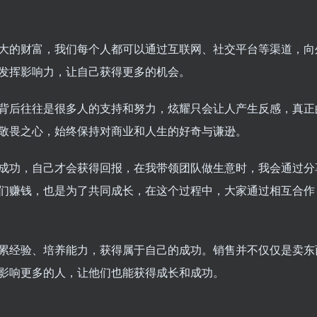
大的财富，我们每个人都可以通过互联网、社交平台等渠道，向
发挥影响力，让自己获得更多的机会。
背后往往是很多人的支持和努力，炫耀只会让人产生反感，真正
敬畏之心，始终保持对商业和人生的好奇与谦逊。
成功，自己才会获得回报，在我带领团队做生意时，我会通过分
们赚钱，也是为了共同成长，在这个过程中，大家通过相互合作
累经验、培养能力，获得属于自己的成功。销售并不仅仅是卖东
影响更多的人，让他们也能获得成长和成功。