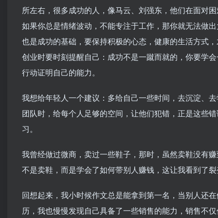
所左右，很多成功的人，像马云、刘强东，他们在面对困
如果你总是情绪波动，不能专注于工作，那你就无法做出
也是成功的基础，要保持积极的心态，健康的生活方式，
创业时要时刻提醒自己：成功不是一蹴而就的，你要学会
行动证明自己的能力。
我想给年轻人一个建议：多给自己一些时间，去沉淀、去
团队时，给每个人足够的空间，让他们犯错，正是这些错
习。
我曾经做过微商，卖过一些鞋子，那时，虽然卖鞋没有赚
不是卖鞋，而是学会了如何带别人赚钱，这让我看到了裂
回想起来，我小时候作文总是能拿到第一名，当别人还在
历，我也慢慢发现自己具备了一些销售的能力，销售不仅