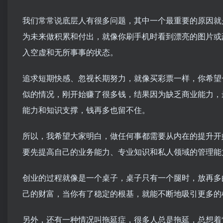
我们常常说底层人有很多问题，其中一个最重要的原因就
为未来做积累和付出，就像你刷手机时看到漂亮的图片或
入空虚和无所事事的状态。
追求短期快感、忽视长期努力，就像买彩票一样，你希望
似的情况，刚开始赚了很多钱，结果因为缺乏商业能力，
能力和知识支撑，钱再多也留不住。
所以，我希望大家明白，做任何事都需要从内在的提升开
要先提高自己的业务能力、专业知识和私人领域的管理能
创业的过程就像是一个桌子，桌子只有一个腿时，放再多
己的财富，当你有了稳定的根基，就能不断地吸引更多的
另外，还有一种情况叫拖延症，很多人总是拖延，总想着