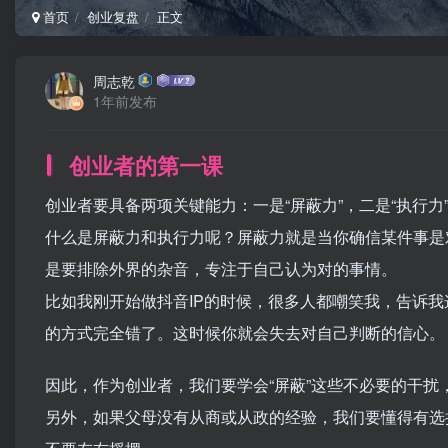
首页
创业复盘
正文
周志乾
1年前发布
创业者的第一课
创业者要具备两项关键能力：一是“屏蔽力”，二是“执行力
什么是屏蔽力和执行力呢？屏蔽力就是当你确信某件事是
是要排除外界的杂音，专注于自己认为对的事情。
比如我刚开始做抖音IP的时候，很多人都嘲笑我，告诉
的方式完全错了。这时候你就会失去对自己判断的信心。
因此，作为创业者，我们要学会“屏蔽”这些不必要的干扰
另外，如果父母没有从商或从政的经验，我们要懂得有选