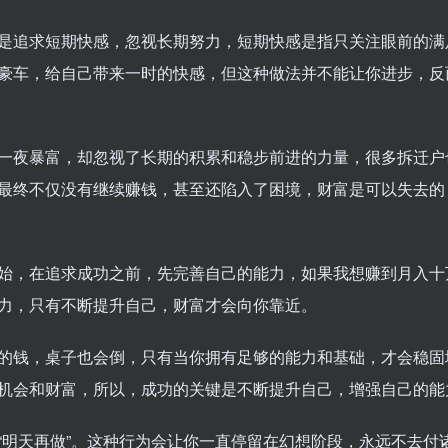
是追求短期快感，忽视长期努力，短期快感是指只关注眼前的满
豪车，给自己带来一时的快感，但这种做法并不能让你进步，反
一夜暴富，却忽视了长期的积累和稳步前进的力量，很多拆迁户
最终不仅没有继续赚钱，甚至还陷入了困境，财富是可以失去的
始，在追求成功之前，先完善自己的能力，如果我想赚到月入十
力，只有不断提升自己，财富才会向你靠近。
的钱，桌子也会倒，只有当你拥有足够的能力和基础，才会稳固
机会和财富，所以，成功的关键是不断提升自己，增强自己的能
“明天再做”。这种行为会让你一直停留在幻想阶段，永远不去付