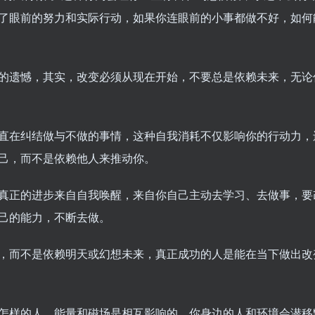
了眼前的努力和实际行动，如果你连眼前的小事都做不好，如何
的遗憾，其实，改变必须从现在开始，不要总是依赖未来，无论
直在纠结做与不做的事情，这种自我消耗不仅影响你的行动力，
己，而不是依赖他人来推动你。
真正的进步来自自我唤醒，来自你自己主动去学习、去做事，要
己的能力，不断去做。
，而不是依赖明天或幻想未来，真正成功的人是能在当下做出改
怎样的人。能量和磁场是相互影响的，你身边的人和环境会潜移