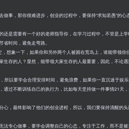
去做事，那你很难进步，创业的过程中，要保持“求知若愚”的心
的还是需要有一个好的老师指导你，在学习过程中，不管是上学
节省时间，避免走弯路。
稳定，想象一下，如果你和另外两个人被困在荒岛上，谁能带领你
家生存的人？显然，能带领大家生存的人最重要，因此，不论遇
时，所以要学会合理安排时间，避免浪费，如果你一直沉迷于娱乐
，通过不断训练自己的执行力，比如每天坚持做一件事情21天，
分心，最终影响了他们的创业进程，所以，我们要保持清醒的头
无法专心做事，要学会调整自己的心态，专注于工作，而不是被