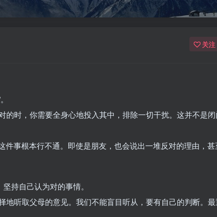
关注
”。
对的时，你需要全身心地投入其中，排除一切干扰。这并不是闭
我这件事根本行不通。即使是朋友，也会说出一堆反对的理由，甚
，坚持自己认为对的事情。
择地听取父母的意见。我们不能盲目听从，要有自己的判断。最