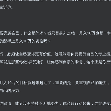
靠近你。
先要完善自己，什么是外求？钱只是身外之物，月入10万也是一
的配得上月入10万的资格吗？
钱，必须让自己变得更有价值。这意味着你要提升自己的专业能
赋就是那些你做得特别好、让你感到自豪的事情，这个正是你应
月入10万的目标就越来越近了，重要的是，要重视自己的能力，
自己的潜力。
你懒惰，或者没有持续不断地努力，你必须行动起来，才能改变