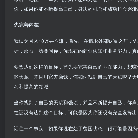
你，如果你能不断提高自己，身边的机会和成功也会逐渐
先完善内在
我认为月入10万并不难，首先，在追求外部财富之前，
标，那么，我要问你，你现在的商业认知和业务能力，真
要想达到这样的目标，首先要完善自己的内在能力，想赚
的天赋，并且用它去赚钱，你如何找到自己的天赋呢？天
习和提高的领域。
当你找到了自己的天赋和强项，并且不断提升自己，你离
在还没有达到这个目标，可能是因为你还没有完全发挥出
记住一个事实：如果你现在处于贫困状态，很可能是因为