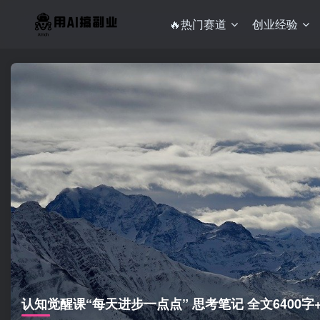
🔥热门赛道
创业经验
认知觉醒课“每天进步一点点” 思考笔记 全文6400字