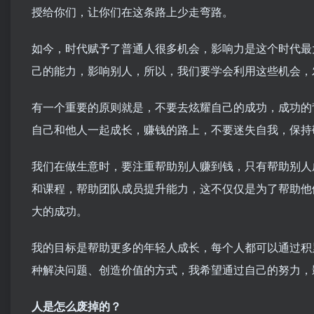
授给你们，让你们在这条路上少走弯路。
如今，时代赋予了普通人很多机会，影响力是这个时代最
己的能力，影响别人，所以，我们要学会利用这些机会，
有一个重要的原则就是，不要去炫耀自己的成功，成功的
自己和他人一起成长，赚钱的路上，不要迷失自我，保持
我们在做生意时，要注重帮助别人赚到钱，只有帮助别人
和课程，帮助团队成员提升能力，这不仅仅是为了帮助他
大的成功。
我的目标是帮助更多的年轻人成长，每个人都可以通过积
种解决问题、创造价值的方式，我希望通过自己的努力，
人是怎么废掉的？