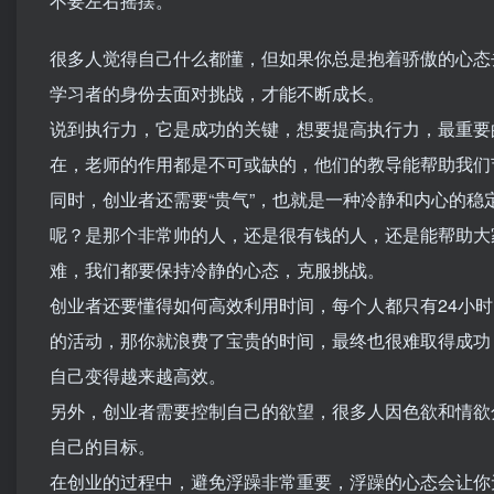
不要左右摇摆。
很多人觉得自己什么都懂，但如果你总是抱着骄傲的心态
学习者的身份去面对挑战，才能不断成长。
说到执行力，它是成功的关键，想要提高执行力，最重要
在，老师的作用都是不可或缺的，他们的教导能帮助我们
同时，创业者还需要“贵气”，也就是一种冷静和内心的
呢？是那个非常帅的人，还是很有钱的人，还是能帮助大
难，我们都要保持冷静的心态，克服挑战。
创业者还要懂得如何高效利用时间，每个人都只有24小
的活动，那你就浪费了宝贵的时间，最终也很难取得成功
自己变得越来越高效。
另外，创业者需要控制自己的欲望，很多人因色欲和情欲
自己的目标。
在创业的过程中，避免浮躁非常重要，浮躁的心态会让你