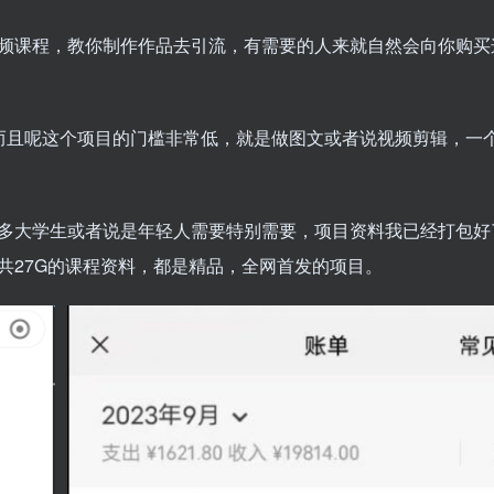
频课程，教你制作作品去引流，有需要的人来就自然会向你购买
，而且呢这个项目的门槛非常低，就是做图文或者说视频剪辑，一
多大学生或者说是年轻人需要特别需要，项目资料我已经打包好
共27G的课程资料，都是精品，全网首发的项目。