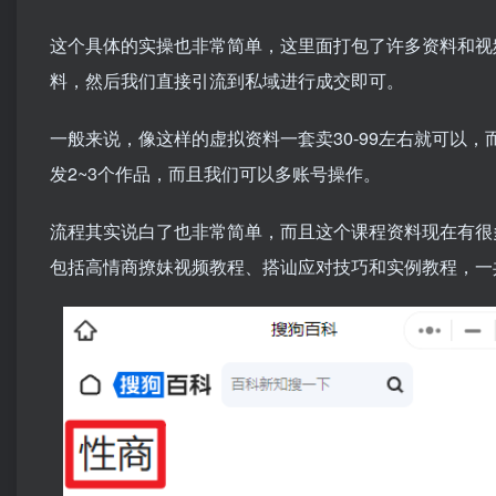
这个具体的实操也非常简单，这里面打包了许多资料和视
料，然后我们直接引流到私域进行成交即可。
一般来说，像这样的虚拟资料一套卖30-99左右就可以
发2~3个作品，而且我们可以多账号操作。
流程其实说白了也非常简单，而且这个课程资料现在有很
包括高情商撩妹视频教程、搭讪应对技巧和实例教程，一