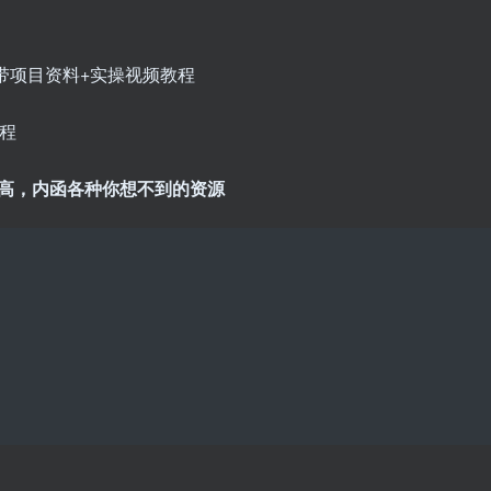
 附带项目资料+实操视频教程
流程
非常高，内函各种你想不到的资源