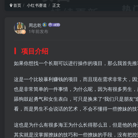
首页
小红书赛道
正文
周志乾
1年前发布
项目介绍
如果你想找一个长期可以进行操作的项目，那么我首先推
这是一个比较暴利赚钱的项目，而且现在需求非常大，因
也是非常简单的一件事情，为什么呢，因为有很多男生，
舔狗鼓起勇气和女生表白，可只是换来了“我们只是朋友”
看，而是男生不会说话的艺术，不会不懂得一些撩妹的技
这也是为什么有很多海王为什么长得那么丑，但是他的身
其实就是没掌握撩妹的技巧和一些撩妹的手段，没有把控