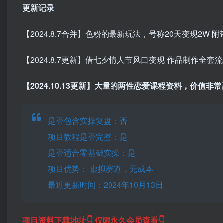
更新记录
【2024.8.7合并】色粉的最新玩法，号称20天变现2W
【2024.8.7更新】借七夕情人节风口变现 作品制作全套
【2024.10.13更新】大量的两性恋爱课程资料，价值
是否包含实操复盘：否
项目教程是否完整：是
是否适合零基础实操：是
项目优势： 虚拟赛道，无成本
最近更新时间：2024年10月13日
项目资料下载地址👇 仅限永久会员查看👇