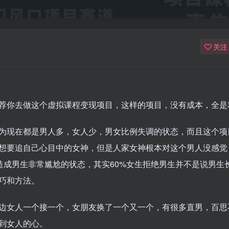
关注
荐你去做这个虚拟课程变现项目，这样的项目，没有成本，全是
为现在都是男人多，女人少，男女比例失调的状态，而且这个项
想要追自己心目中的女神，但是人家女神根本对这个男人没感觉
造成男生非常尴尬的状态，其实60%女生拒绝男生并不是说男生
巧和方法。
边女人一个接一个，女朋友换了一个又一个，有很多直男，百思
到女人的心。