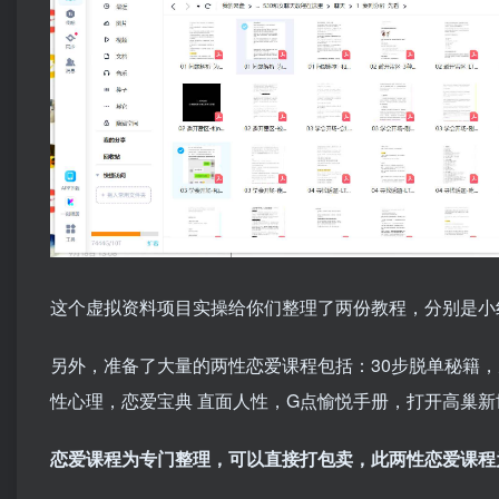
这个虚拟资料项目实操给你们整理了两份教程，分别是小
另外，准备了大量的两性恋爱课程包括：30步脱单秘籍
性心理，恋爱宝典 直面人性，G点愉悦手册，打开高巢新世
恋爱课程为专门整理，可以直接打包卖，此两性恋爱课程