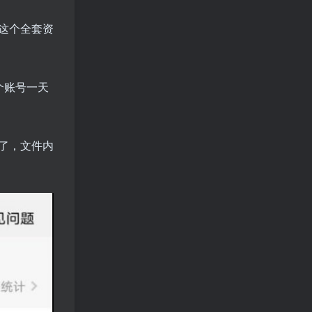
这个全套资
个账号一天
了，文件内