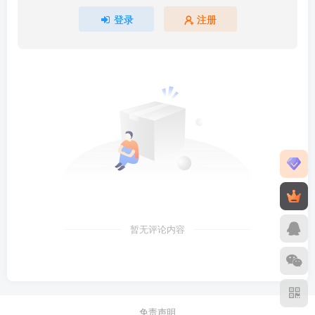
登录
注册
暂无评论内容
免责声明