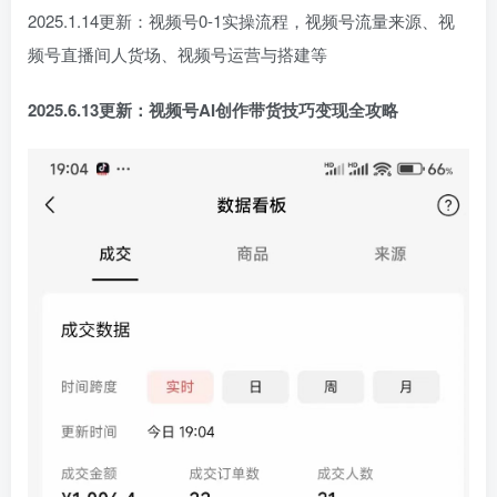
2025.1.14更新：视频号0-1实操流程，视频号流量来源、视
频号直播间人货场、视频号运营与搭建等
2025.6.13更新：视频号AI创作带货技巧变现全攻略