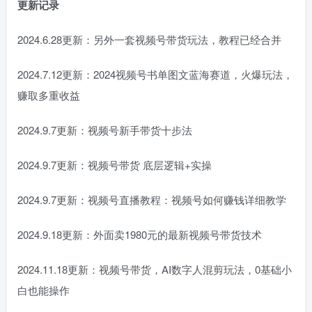
更新记录
2024.6.28更新：另外一套视频号带货玩法，教程已经合并
2024.7.12更新：2024视频号书单图文蓝海赛道，火爆玩法，
赚取多重收益
2024.9.7更新：视频号新手带货十步法
2024.9.7更新：视频号带货 底层逻辑+实操
2024.9.7更新：视频号直播教程：视频号如何赚钱详细教学
2024.9.18更新：外面卖1980元的最新视频号带货技术
2024.11.18更新：视频号带货，AI数字人混剪玩法，0基础小
白也能操作