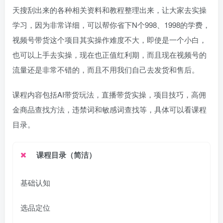
天搜刮出来的各种相关资料和教程整理出来，让大家去实操
学习，因为非常详细，可以帮你省下N个998、1998的学费，
视频号带货这个项目其实操作难度不大，即使是一个小白，
也可以上手去实操，现在也正值红利期，而且现在视频号的
流量还是非常不错的，而且不用我们自己去发货和售后。
课程内容包括AI带货玩法，直播带货实操，项目技巧，高佣
金商品查找方法，违禁词和敏感词查找等，具体可以看课程
目录。
课程目录（简洁）
基础认知
选品定位