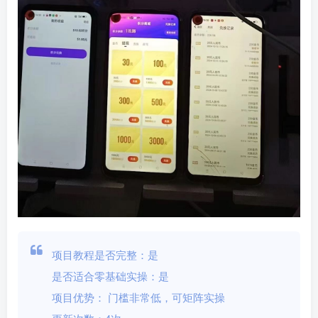
项目教程是否完整：是
是否适合零基础实操：是
项目优势： 门槛非常低，可矩阵实操