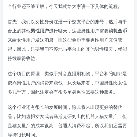
个行业还不够了解，今天我就给大家讲一下具体的流程。
首先，我们以女性身份注册一个交友平台的账号，然后与平
台上的其他
男性用户
进行聊天，这些男性用户需要
消耗金币
来给女性用户发送消息。而这些金币需要男性用户充值获
得，因此，只要我们不停地与平台上的其他男性聊天，就能
持续获得收益。
这个项目的原理，类似于抖音直播刷礼物，平台和陪聊都是
依靠男性用户的消费来赚钱，从长远来看，中国男性比女性
多几千万，因此注定会有很多单身男性需要这种服务。
这个行业还有很长的发展时间，除非将来出现更好的替代
品，比如虚拟女友或者马斯克研究出的机器人猫女量产，但
是猫女量产的成本很高，普通人消费不起，所以我们还需要
等待很长时间。