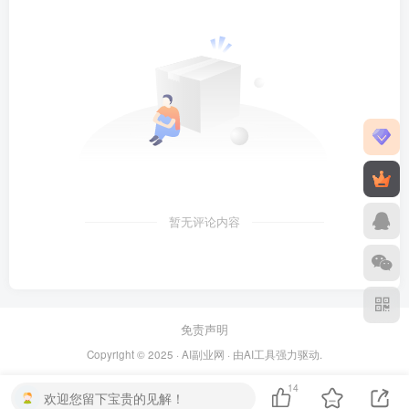
暂无评论内容
免责声明
Copyright © 2025 ·
AI副业网
· 由
AI工具
强力驱动.
14
欢迎您留下宝贵的见解！