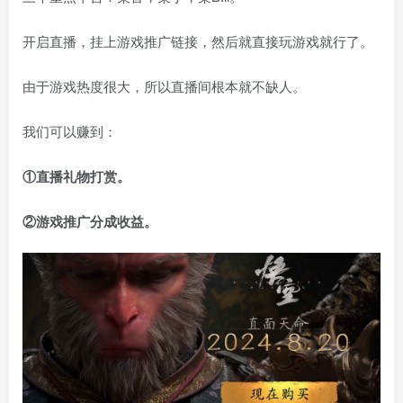
开启直播，挂上游戏推广链接，然后就直接玩游戏就行了。
由于游戏热度很大，所以直播间根本就不缺人。
我们可以赚到：
①直播礼物打赏。
②游戏推广分成收益。