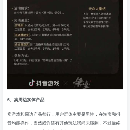
6、卖周边实体产品
卖游戏和周边产品都行，用户群体主要是男性，在淘宝和抖
音均能操作，当然或许还有其他玩法我尚未碰到，不过最终