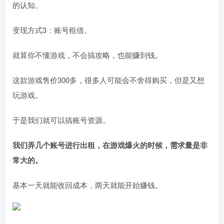
的认知。
变现方式3：账号租借。
就算你不懂游戏，不会搞攻略，也能赚到钱。
这款游戏售价300多，很多人可能会不舍得购买，但是又想
玩游戏。
于是我们就可以搞账号资源。
我们弄几个账号进行出租，在游戏爆火的时候，需求量是非
常大的。
基本一天就能收回成本，两天就能开始赚钱。