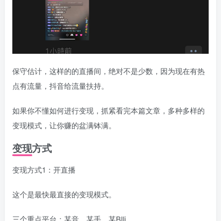
保守估计，这样的的直播间，绝对不是少数，因为现在有热
点有流量，抖音给流量扶持。
如果你不懂如何进行变现，抓紧看完本篇文章，多种多样的
变现模式，让你赚的盆满钵满。
变现方式
变现方式1：开直播
这个是最快最直接的变现模式。
三个重点平台：某音，某手，某BIli。