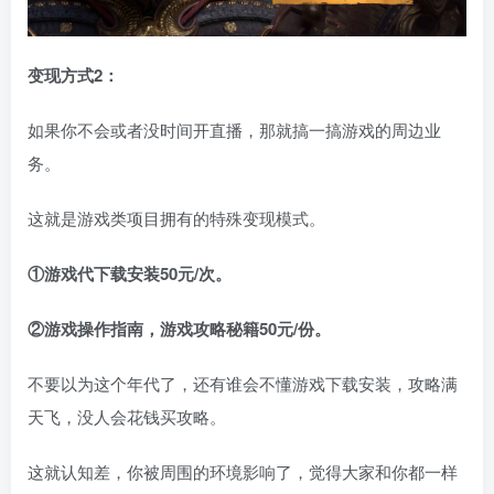
变现方式2：
如果你不会或者没时间开直播，那就搞一搞游戏的周边业
务。
这就是游戏类项目拥有的特殊变现模式。
①游戏代下载安装50元/次。
②游戏操作指南，游戏攻略秘籍50元/份。
不要以为这个年代了，还有谁会不懂游戏下载安装，攻略满
天飞，没人会花钱买攻略。
这就认知差，你被周围的环境影响了，觉得大家和你都一样