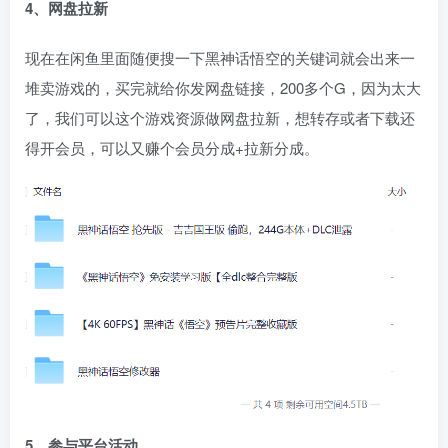
4、网盘拉新
现在在闲鱼里面随便搜一下黑神话悟空的关键词就会出来一
堆卖游戏的，买完就给你发网盘链接，200多个G，因为太大
了，我们可以这个游戏资源做网盘拉新，想转存或者下载还
得开会员，可以又赚个会员分成+拉新分成。
5、参与平台活动