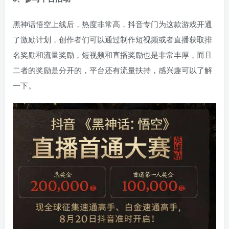
黑神话悟空上线后，热度非常高，抖音专门为这款游戏开通
了激励计划，创作者们可以通过制作短视频或者直播获取排
名奖励和流量奖励，短视频和直播奖励也是非常丰厚，而且
二者的奖励是分开的，平台还有流量扶持，感兴趣可以了解
一下。