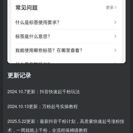
更新记录
2024.10.7更新：抖音快速起千粉玩法
2024.10.13更新：万粉起号实操教程
2025.5.22更新：最新抖音千粉计划，高质量快速起号涨粉技
术，一周就能上千粉，全流程保姆级教程