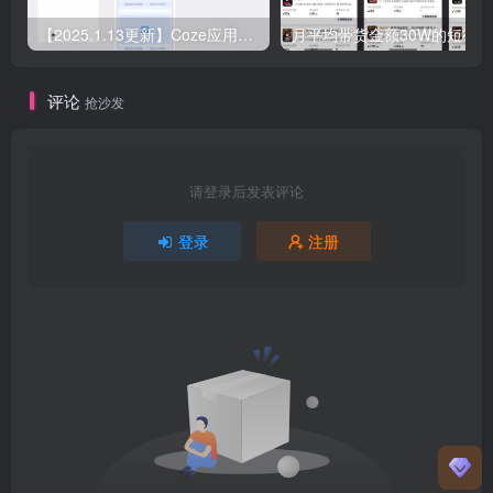
【2025.1.13更新】Coze应用实战 如何利用coze应用功能，开发一个小程序，并发布到微信
评论
抢沙发
请登录后发表评论
登录
注册