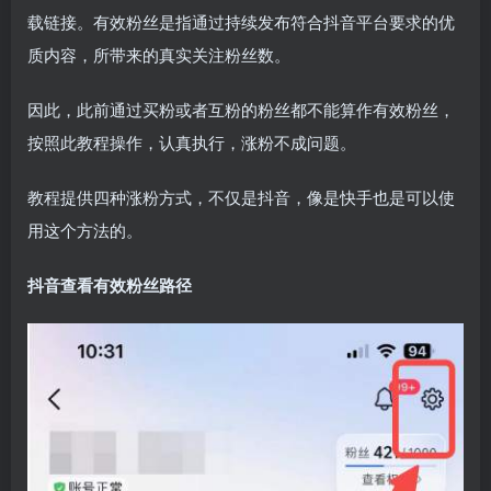
载链接。有效粉丝是指通过持续发布符合抖音平台要求的优
质内容，所带来的真实关注粉丝数。
因此，此前通过买粉或者互粉的粉丝都不能算作有效粉丝，
按照此教程操作，认真执行，涨粉不成问题。
教程提供四种涨粉方式，不仅是抖音，像是快手也是可以使
用这个方法的。
抖音查看有效粉丝路径