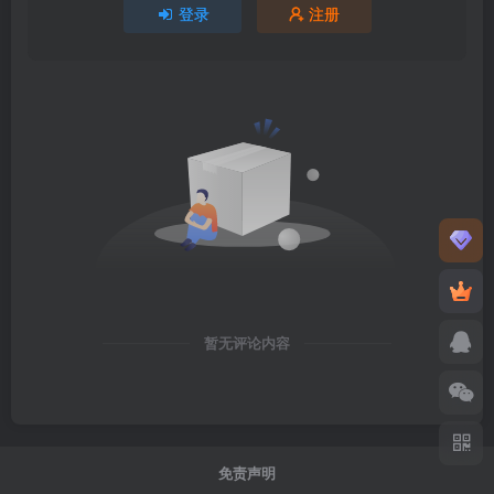
登录
注册
暂无评论内容
免责声明