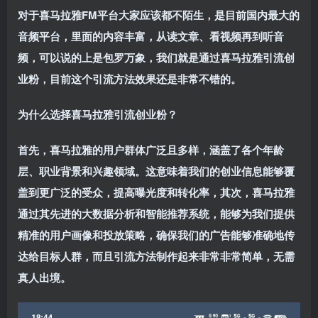
对于喜马拉雅FM平台大家应该都不陌生，是目前国内最大的
音频平台，里面的内容丰富，从读文章、看视频再到听音
频，可以说的上是包罗万象，我们就是通过喜马拉雅引流创
业粉，目前这个引流方法效果还是非常不错的。
为什么选择喜马拉雅引流创业粉？
首先，喜马拉雅的用户群体广泛且多样，涵盖了各个年龄
层、职业背景和兴趣领域。这意味着我们的创业信息能够覆
盖到更广泛的受众，提高曝光度和转化率，其次，喜马拉雅
通过其先进的大数据分析和智能推荐系统，能够为我们提供
精准的用户画像和投放策略，确保我们的广告能够准确地传
达给目标人群，而且引流方法制作起来非常非常简单，无需
真人出境。